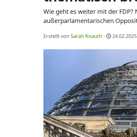
Wie geht es weiter mit der FDP? 
außerparlamentarischen Opposit
Erstellt von
Sarah Knauth
-
24.02.2025