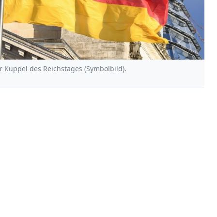
r Kuppel des Reichstages (Symbolbild).