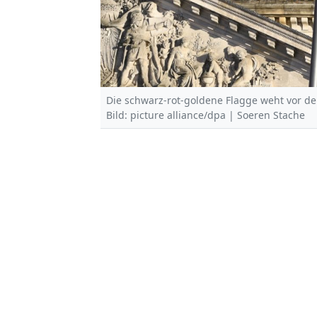
Die schwarz-rot-goldene Flagge weht vor de
Bild: picture alliance/dpa | Soeren Stache