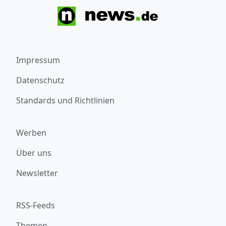
Impressum
Datenschutz
Standards und Richtlinien
Werben
Über uns
Newsletter
RSS-Feeds
Themen