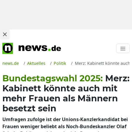
news.de
Aktuelles
Politik
Merz: Kabinett könnte auch
Bundestagswahl 2025:
Merz:
Kabinett könnte auch mit
mehr Frauen als Männern
besetzt sein
Umfragen zufolge ist der Unions-Kanzlerkandidat bei
Frauen weniger beliebt als Noch-Bundeskanzler Olaf