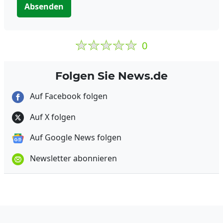
Absenden
0
Folgen Sie News.de
Auf Facebook folgen
Auf X folgen
Auf Google News folgen
Newsletter abonnieren