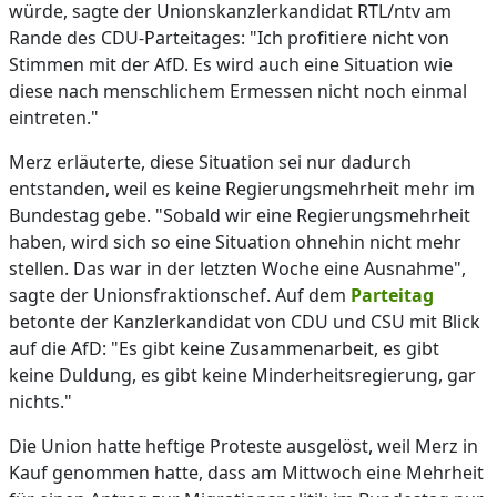
würde, sagte der Unionskanzlerkandidat RTL/ntv am
Rande des CDU-Parteitages: "Ich profitiere nicht von
Stimmen mit der AfD. Es wird auch eine Situation wie
diese nach menschlichem Ermessen nicht noch einmal
eintreten."
Merz erläuterte, diese Situation sei nur dadurch
entstanden, weil es keine Regierungsmehrheit mehr im
Bundestag gebe. "Sobald wir eine Regierungsmehrheit
haben, wird sich so eine Situation ohnehin nicht mehr
stellen. Das war in der letzten Woche eine Ausnahme",
sagte der Unionsfraktionschef. Auf dem
Parteitag
betonte der Kanzlerkandidat von CDU und CSU mit Blick
auf die AfD: "Es gibt keine Zusammenarbeit, es gibt
keine Duldung, es gibt keine Minderheitsregierung, gar
nichts."
Die Union hatte heftige Proteste ausgelöst, weil Merz in
Kauf genommen hatte, dass am Mittwoch eine Mehrheit