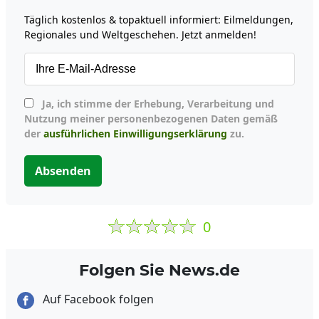
Täglich kostenlos & topaktuell informiert: Eilmeldungen,
Regionales und Weltgeschehen. Jetzt anmelden!
Ja, ich stimme der Erhebung, Verarbeitung und
Nutzung meiner personenbezogenen Daten gemäß
der
ausführlichen Einwilligungserklärung
zu.
Absenden
0
Folgen Sie News.de
Auf Facebook folgen