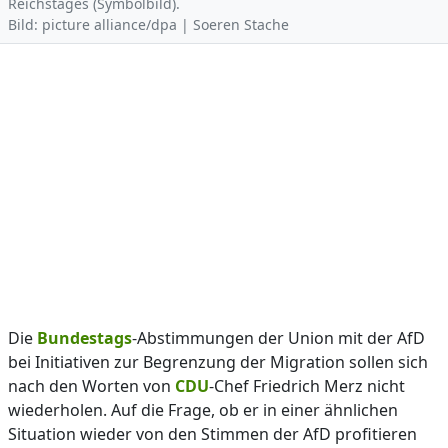
Reichstages (Symbolbild).
Bild: picture alliance/dpa | Soeren Stache
Die
Bundestags
-Abstimmungen der Union mit der AfD
bei Initiativen zur Begrenzung der Migration sollen sich
nach den Worten von
CDU
-Chef Friedrich Merz nicht
wiederholen. Auf die Frage, ob er in einer ähnlichen
Situation wieder von den Stimmen der AfD profitieren