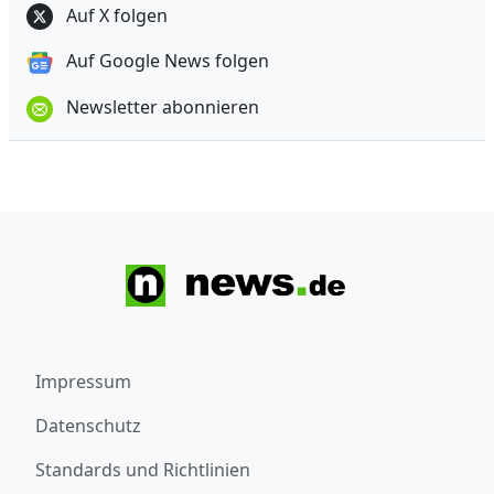
Auf X folgen
Auf Google News folgen
Newsletter abonnieren
Impressum
Datenschutz
Standards und Richtlinien