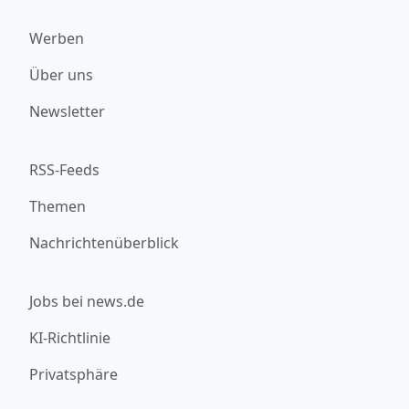
Werben
Über uns
Newsletter
RSS-Feeds
Themen
Nachrichtenüberblick
Jobs bei news.de
KI-Richtlinie
Privatsphäre