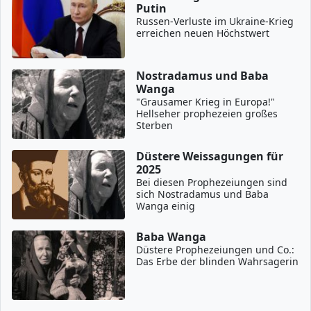
Putin
Russen-Verluste im Ukraine-Krieg
erreichen neuen Höchstwert
Nostradamus und Baba
Wanga
"Grausamer Krieg in Europa!"
Hellseher prophezeien großes
Sterben
Düstere Weissagungen für
2025
Bei diesen Prophezeiungen sind
sich Nostradamus und Baba
Wanga einig
Baba Wanga
Düstere Prophezeiungen und Co.:
Das Erbe der blinden Wahrsagerin