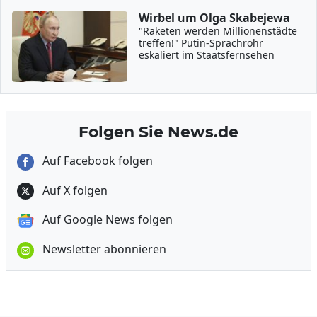
Wirbel um Olga Skabejewa
"Raketen werden Millionenstädte
treffen!" Putin-Sprachrohr
eskaliert im Staatsfernsehen
Folgen Sie News.de
Auf Facebook folgen
Auf X folgen
Auf Google News folgen
Newsletter abonnieren