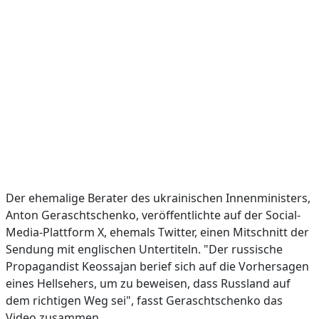
Der ehemalige Berater des ukrainischen Innenministers,
Anton Geraschtschenko, veröffentlichte auf der Social-
Media-Plattform X, ehemals Twitter, einen Mitschnitt der
Sendung mit englischen Untertiteln. "Der russische
Propagandist Keossajan berief sich auf die Vorhersagen
eines Hellsehers, um zu beweisen, dass Russland auf
dem richtigen Weg sei", fasst Geraschtschenko das
Video zusammen.