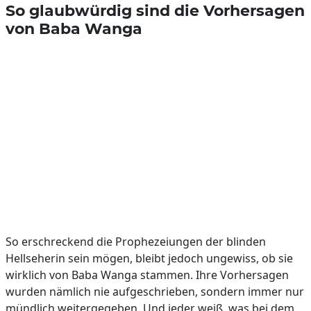
So glaubwürdig sind die Vorhersagen
von Baba Wanga
So erschreckend die Prophezeiungen der blinden
Hellseherin sein mögen, bleibt jedoch ungewiss, ob sie
wirklich von Baba Wanga stammen. Ihre Vorhersagen
wurden nämlich nie aufgeschrieben, sondern immer nur
mündlich weitergegeben. Und jeder weiß, was bei dem