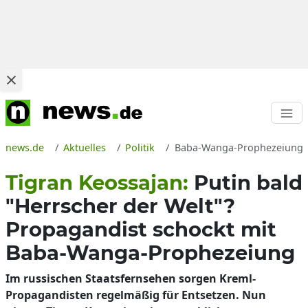
news.de
Aktuelles
Politik
Baba-Wanga-Prophezeiung als
Tigran Keossajan:
Putin bald
"Herrscher der Welt"?
Propagandist schockt mit
Baba-Wanga-Prophezeiung
Im russischen Staatsfernsehen sorgen Kreml-
Propagandisten regelmäßig für Entsetzen. Nun