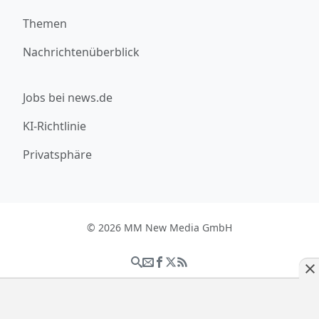
Themen
Nachrichtenüberblick
Jobs bei news.de
KI-Richtlinie
Privatsphäre
© 2026 MM New Media GmbH