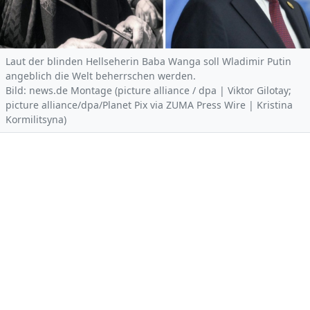
Laut der blinden Hellseherin Baba Wanga soll Wladimir Putin
angeblich die Welt beherrschen werden.
Bild: news.de Montage (picture alliance / dpa | Viktor Gilotay;
picture alliance/dpa/Planet Pix via ZUMA Press Wire | Kristina
Kormilitsyna)