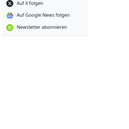
Auf X folgen
Auf Google News folgen
Newsletter abonnieren