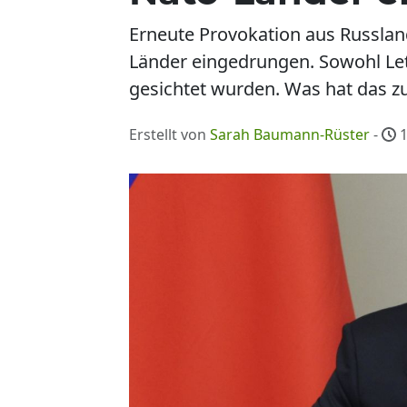
Erneute Provokation aus Russlan
Länder eingedrungen. Sowohl Let
gesichtet wurden. Was hat das z
Erstellt von
Sarah Baumann-Rüster
-
1