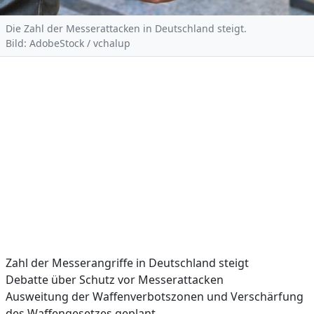
Die Zahl der Messerattacken in Deutschland steigt.
Bild: AdobeStock / vchalup
Zahl der Messerangriffe in Deutschland steigt
Debatte über Schutz vor Messerattacken
Ausweitung der Waffenverbotszonen und Verschärfung
des Waffengesetzes geplant