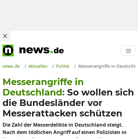
news.de
Aktuelles
Politik
Messerangriffe in Deutsch
Messerangriffe in
Deutschland:
So wollen sich
die Bundesländer vor
Messerattacken schützen
Die Zahl der Messerdelikte in Deutschland steigt.
Nach dem tödlichen Angriff auf einen Polizisten in