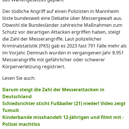
Der tödliche Angriff auf einen Polizisten in Mannheim
löste bundesweit eine Debatte über Messergewalt aus.
Obwohl die Bundesländer zahlreiche Maßnahmen zum
Schutz vor derartigen Attacken ergriffen haben, steigt
die Zahl der Messerangriffe. Laut polizeilicher
Kriminalstatistik (PKS) gab es 2023 fast 791 Fälle mehr als
im Vorjahr. Demnach wurden in vergangenen Jahr 8.951
Messerangriffe mit gefährlicher oder schwerer
Körperverletzung registriert.
Lesen Sie auch:
Darum steigt die Zahl der Messerattacken in
Deutschland
Schiedsrichter sticht Fußballer (21) nieder! Video zeigt
Tumult
Kinderbande misshandelt 12-Jährigen und filmt mit -
Polizei machtlos