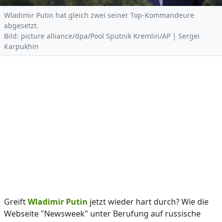
Wladimir Putin hat gleich zwei seiner Top-Kommandeure
abgesetzt.
Bild: picture alliance/dpa/Pool Sputnik Kremlin/AP | Sergei
Karpukhin
Greift
Wladimir Putin
jetzt wieder hart durch? Wie die
Webseite "Newsweek" unter Berufung auf russische