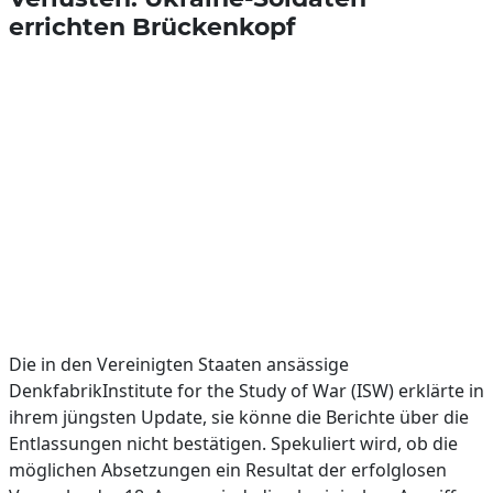
errichten Brückenkopf
Die in den Vereinigten Staaten ansässige
DenkfabrikInstitute for the Study of War (ISW) erklärte in
ihrem jüngsten Update, sie könne die Berichte über die
Entlassungen nicht bestätigen. Spekuliert wird, ob die
möglichen Absetzungen ein Resultat der erfolglosen