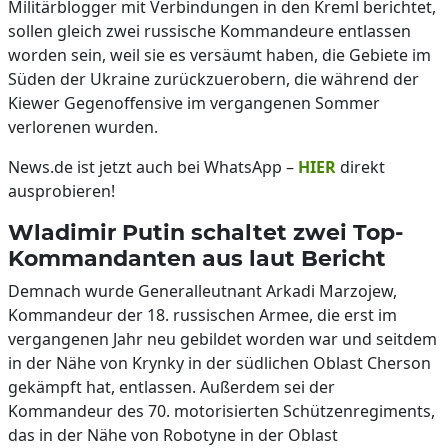
Militärblogger mit Verbindungen in den Kreml berichtet,
sollen gleich zwei russische Kommandeure entlassen
worden sein, weil sie es versäumt haben, die Gebiete im
Süden der Ukraine zurückzuerobern, die während der
Kiewer Gegenoffensive im vergangenen Sommer
verlorenen wurden.
News.de ist jetzt auch bei WhatsApp –
HIER
direkt
ausprobieren!
Wladimir Putin schaltet zwei Top-
Kommandanten aus laut Bericht
Demnach wurde Generalleutnant Arkadi Marzojew,
Kommandeur der 18. russischen Armee, die erst im
vergangenen Jahr neu gebildet worden war und seitdem
in der Nähe von Krynky in der südlichen Oblast Cherson
gekämpft hat, entlassen. Außerdem sei der
Kommandeur des 70. motorisierten Schützenregiments,
das in der Nähe von Robotyne in der Oblast