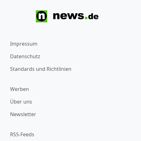
Impressum
Datenschutz
Standards und Richtlinien
Werben
Über uns
Newsletter
RSS-Feeds