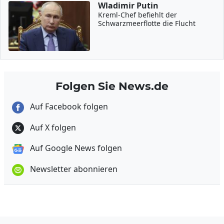
Wladimir Putin
Kreml-Chef befiehlt der
Schwarzmeerflotte die Flucht
Folgen Sie News.de
Auf Facebook folgen
Auf X folgen
Auf Google News folgen
Newsletter abonnieren