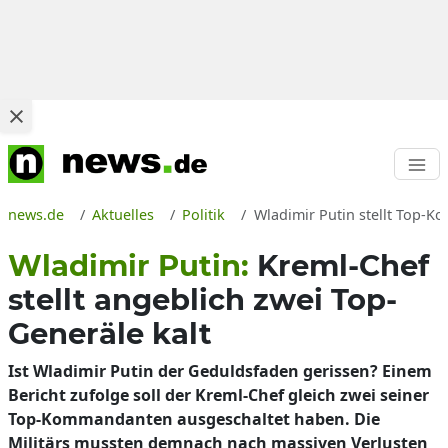
news.de
Aktuelles
Politik
Wladimir Putin stellt Top-K
Wladimir Putin:
Kreml-Chef
stellt angeblich zwei Top-
Generäle kalt
Ist Wladimir Putin der Geduldsfaden gerissen? Einem
Bericht zufolge soll der Kreml-Chef gleich zwei seiner
Top-Kommandanten ausgeschaltet haben. Die
Militärs mussten demnach nach massiven Verlusten