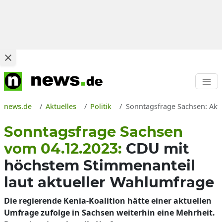
news.de
Aktuelles
Politik
Sonntagsfrage Sachsen: Akt
Sonntagsfrage Sachsen
vom 04.12.2023:
CDU mit
höchstem Stimmenanteil
laut aktueller Wahlumfrage
Die regierende Kenia-Koalition hätte einer aktuellen
Umfrage zufolge in Sachsen weiterhin eine Mehrheit.