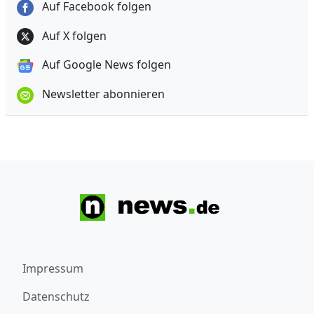
Auf Facebook folgen
Auf X folgen
Auf Google News folgen
Newsletter abonnieren
Impressum
Datenschutz