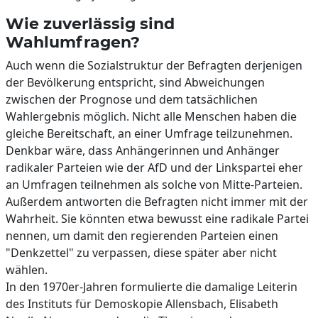
Wie zuverlässig sind
Wahlumfragen?
Auch wenn die Sozialstruktur der Befragten derjenigen
der Bevölkerung entspricht, sind Abweichungen
zwischen der Prognose und dem tatsächlichen
Wahlergebnis möglich. Nicht alle Menschen haben die
gleiche Bereitschaft, an einer Umfrage teilzunehmen.
Denkbar wäre, dass Anhängerinnen und Anhänger
radikaler Parteien wie der AfD und der Linkspartei eher
an Umfragen teilnehmen als solche von Mitte-Parteien.
Außerdem antworten die Befragten nicht immer mit der
Wahrheit. Sie könnten etwa bewusst eine radikale Partei
nennen, um damit den regierenden Parteien einen
"Denkzettel" zu verpassen, diese später aber nicht
wählen.
In den 1970er-Jahren formulierte die damalige Leiterin
des Instituts für Demoskopie Allensbach, Elisabeth