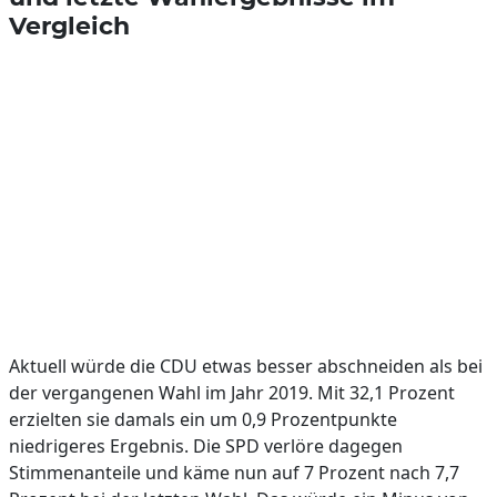
Vergleich
Aktuell würde die CDU etwas besser abschneiden als bei
der vergangenen Wahl im Jahr 2019. Mit 32,1 Prozent
erzielten sie damals ein um 0,9 Prozentpunkte
niedrigeres Ergebnis. Die SPD verlöre dagegen
Stimmenanteile und käme nun auf 7 Prozent nach 7,7