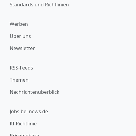
Standards und Richtlinien
Werben
Über uns
Newsletter
RSS-Feeds
Themen
Nachrichtenüberblick
Jobs bei news.de
KI-Richtlinie
Privatsphäre