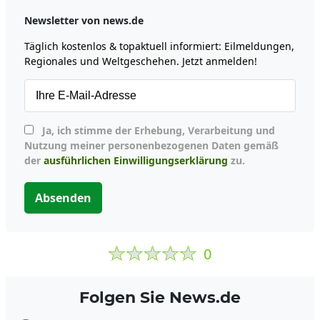
Newsletter von news.de
Täglich kostenlos & topaktuell informiert: Eilmeldungen,
Regionales und Weltgeschehen. Jetzt anmelden!
Ja, ich stimme der Erhebung, Verarbeitung und
Nutzung meiner personenbezogenen Daten gemäß
der
ausführlichen Einwilligungserklärung
zu.
Absenden
0
Folgen Sie News.de