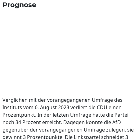
Prognose
Verglichen mit der vorangegangenen Umfrage des
Instituts vom 6. August 2023 verliert die CDU einen
Prozentpunkt. In der letzten Umfrage hatte die Partei
noch 34 Prozent erreicht. Dagegen konnte die AfD
gegenüber der vorangegangenen Umfrage zulegen, sie
gewinnt 3 Prozentpunkte. Die Linkspartei schneidet 3