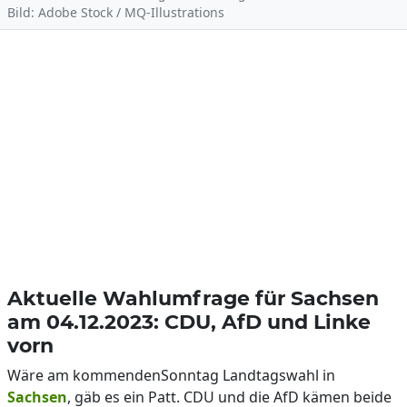
Bild: Adobe Stock / MQ-Illustrations
Aktuelle Wahlumfrage für Sachsen
am 04.12.2023: CDU, AfD und Linke
vorn
Wäre am kommendenSonntag Landtagswahl in
Sachsen
, gäb es ein Patt. CDU und die AfD kämen beide