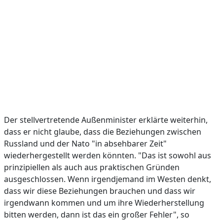
Der stellvertretende Außenminister erklärte weiterhin,
dass er nicht glaube, dass die Beziehungen zwischen
Russland und der Nato "in absehbarer Zeit"
wiederhergestellt werden könnten. "Das ist sowohl aus
prinzipiellen als auch aus praktischen Gründen
ausgeschlossen. Wenn irgendjemand im Westen denkt,
dass wir diese Beziehungen brauchen und dass wir
irgendwann kommen und um ihre Wiederherstellung
bitten werden, dann ist das ein großer Fehler", so