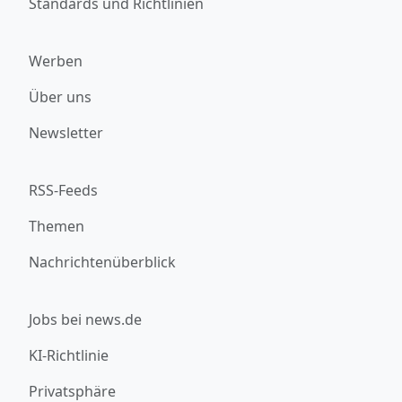
Standards und Richtlinien
Werben
Über uns
Newsletter
RSS-Feeds
Themen
Nachrichtenüberblick
Jobs bei news.de
KI-Richtlinie
Privatsphäre