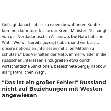
Gefragt danach, ob es zu einem bewaffneten Konflikt
kommen könnte, erklärte der Kreml-Minister: "Es hängt
von der Nordatlantischen Allianz ab. Die Nato hat eine
Wahl. Wie wir bereits gezeigt haben, sind wir bereit,
unsere nationalen Interessen mit allen Mitteln zu
schützen." Das Verhalten der Nato, immer wieder in die
russischen Interessen einzugreifen etwa durch
wirtschaftliche Sanktionen, bezeichnete Sergej Rabkow
als "gefährlichen Weg".
"Das ist ein großer Fehler!" Russland
nicht auf Beziehungen mit Westen
angewiesen