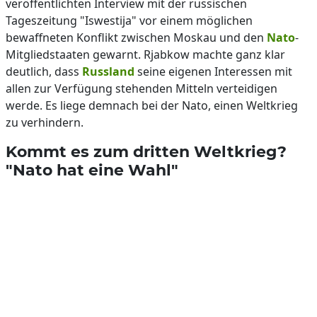
veröffentlichten Interview mit der russischen
Tageszeitung "Iswestija" vor einem möglichen
bewaffneten Konflikt zwischen Moskau und den
Nato
-
Mitgliedstaaten gewarnt. Rjabkow machte ganz klar
deutlich, dass
Russland
seine eigenen Interessen mit
allen zur Verfügung stehenden Mitteln verteidigen
werde. Es liege demnach bei der Nato, einen Weltkrieg
zu verhindern.
Kommt es zum dritten Weltkrieg?
"Nato hat eine Wahl"