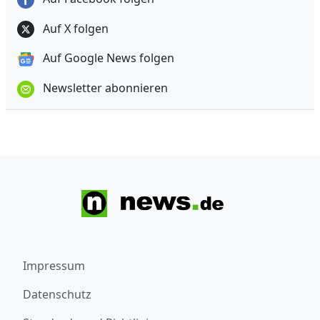
Auf X folgen
Auf Google News folgen
Newsletter abonnieren
Impressum
Datenschutz