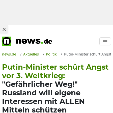
news.de
Aktuelles
Politik
Putin-Minister schürt Angst
Putin-Minister schürt Angst
vor 3. Weltkrieg:
"Gefährlicher Weg!"
Russland will eigene
Interessen mit ALLEN
Mitteln schützen