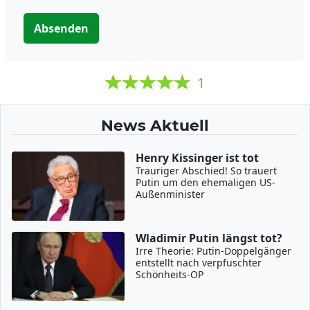
Absenden
1
News Aktuell
Henry Kissinger ist tot
Trauriger Abschied! So trauert
Putin um den ehemaligen US-
Außenminister
Wladimir Putin längst tot?
Irre Theorie: Putin-Doppelgänger
entstellt nach verpfuschter
Schönheits-OP