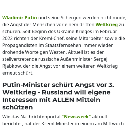
Wladimir Putin
und seine Schergen werden nicht müde,
die Angst der Menschen vor einem dritten
Weltkrieg
zu
schüren. Seit Beginn des Ukraine-Krieges im Februar
2022 richten der Kreml-Chef, seine Mitarbeiter sowie die
Propagandisten im Staatsfernsehen immer wieder
drohende Worte gen Westen. Aktuell ist es der
stellvertretende russische Außenminister Sergej
Rjabkow, der die Angst vor einem weiteren Weltkrieg
erneut schürt.
Putin-Minister schürt Angst vor 3.
Weltkrieg - Russland will eigene
Interessen mit ALLEN Mitteln
schützen
Wie das Nachrichtenportal
"Newsweek"
aktuell
berichtet, hat der Kreml-Minister in einem am Mittwoch