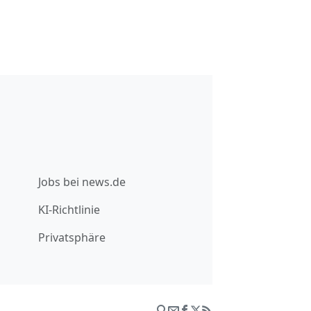
Jobs bei news.de
KI-Richtlinie
Privatsphäre