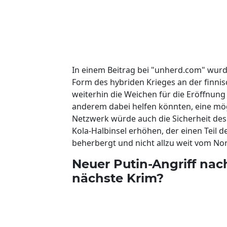
In einem Beitrag bei "unherd.com" wurde
Form des hybriden Krieges an der finni
weiterhin die Weichen für die Eröffnung
anderem dabei helfen könnten, eine mö
Netzwerk würde auch die Sicherheit des
Kola-Halbinsel erhöhen, der einen Teil 
beherbergt und nicht allzu weit vom Nor
Neuer Putin-Angriff nach
nächste Krim?