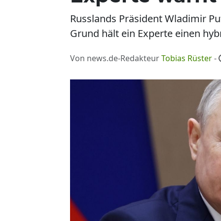
Russlands Präsident Wladimir Pu
Grund hält ein Experte einen hy
Von news.de-Redakteur
Tobias Rüster
-