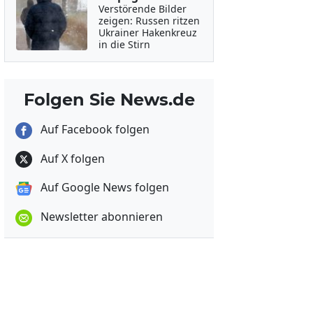
Verstörende Bilder
zeigen: Russen ritzen
Ukrainer Hakenkreuz
in die Stirn
Folgen Sie News.de
Auf Facebook folgen
Auf X folgen
Auf Google News folgen
Newsletter abonnieren