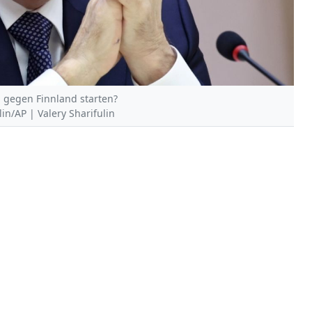
 gegen Finnland starten?
in/AP | Valery Sharifulin