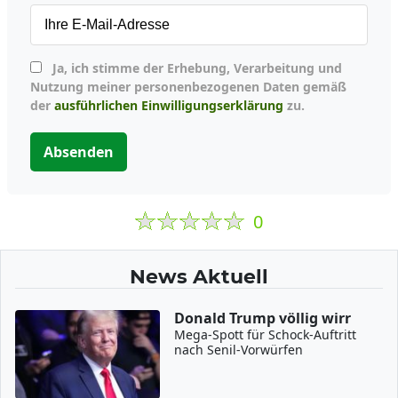
Ja, ich stimme der Erhebung, Verarbeitung und
Nutzung meiner personenbezogenen Daten gemäß
der
ausführlichen Einwilligungserklärung
zu.
Absenden
0
News Aktuell
Donald Trump völlig wirr
Mega-Spott für Schock-Auftritt
nach Senil-Vorwürfen