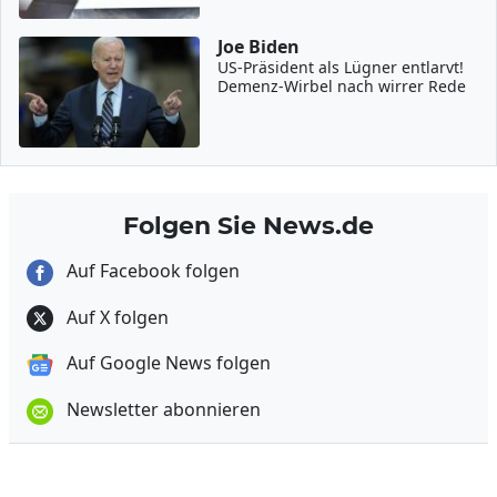
Joe Biden
US-Präsident als Lügner entlarvt!
Demenz-Wirbel nach wirrer Rede
Folgen Sie News.de
Auf Facebook folgen
Auf X folgen
Auf Google News folgen
Newsletter abonnieren