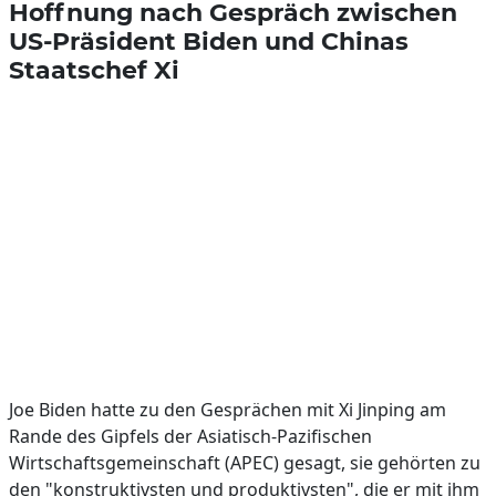
Hoffnung nach Gespräch zwischen
US-Präsident Biden und Chinas
Staatschef Xi
Joe Biden hatte zu den Gesprächen mit Xi Jinping am
Rande des Gipfels der Asiatisch-Pazifischen
Wirtschaftsgemeinschaft (APEC) gesagt, sie gehörten zu
den "konstruktivsten und produktivsten", die er mit ihm