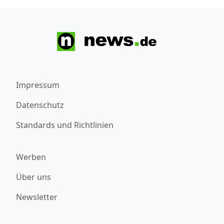
Impressum
Datenschutz
Standards und Richtlinien
Werben
Über uns
Newsletter