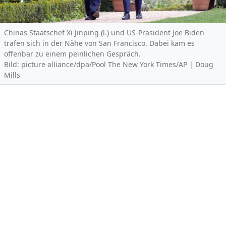
Chinas Staatschef Xi Jinping (l.) und US-Präsident Joe Biden
trafen sich in der Nähe von San Francisco. Dabei kam es
offenbar zu einem peinlichen Gespräch.
Bild: picture alliance/dpa/Pool The New York Times/AP | Doug
Mills