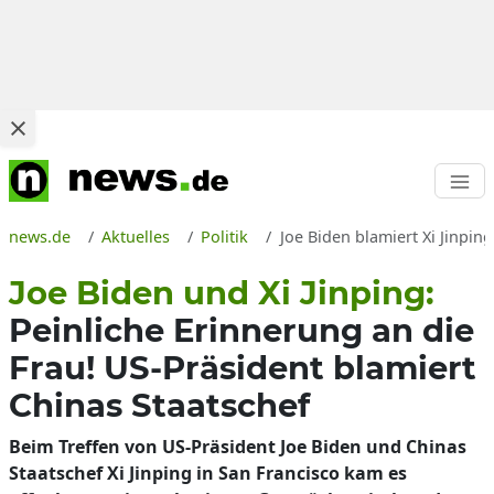
news.de
Aktuelles
Politik
Joe Biden blamiert Xi Jinping
Joe Biden und Xi Jinping:
Peinliche Erinnerung an die
Frau! US-Präsident blamiert
Chinas Staatschef
Beim Treffen von US-Präsident Joe Biden und Chinas
Staatschef Xi Jinping in San Francisco kam es