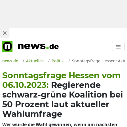
news.de
Aktuelles
Politik
Sonntagsfrage Hessen: Aktu
Sonntagsfrage Hessen vom
06.10.2023:
Regierende
schwarz-grüne Koalition bei
50 Prozent laut aktueller
Wahlumfrage
Wer würde die Wahl gewinnen, wenn am nächsten