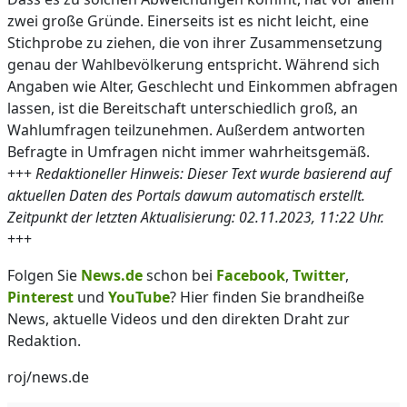
zwei große Gründe. Einerseits ist es nicht leicht, eine
Stichprobe zu ziehen, die von ihrer Zusammensetzung
genau der Wahlbevölkerung entspricht. Während sich
Angaben wie Alter, Geschlecht und Einkommen abfragen
lassen, ist die Bereitschaft unterschiedlich groß, an
Wahlumfragen teilzunehmen. Außerdem antworten
Befragte in Umfragen nicht immer wahrheitsgemäß.
+++
Redaktioneller Hinweis: Dieser Text wurde basierend auf
aktuellen Daten des Portals dawum automatisch erstellt.
Zeitpunkt der letzten Aktualisierung: 02.11.2023, 11:22 Uhr.
+++
Folgen Sie
News.de
schon bei
Facebook
,
Twitter
,
Pinterest
und
YouTube
? Hier finden Sie brandheiße
News, aktuelle Videos und den direkten Draht zur
Redaktion.
roj/news.de