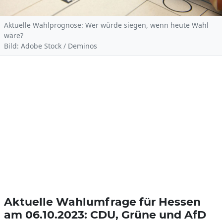
Aktuelle Wahlprognose: Wer würde siegen, wenn heute Wahl
wäre?
Bild: Adobe Stock / Deminos
Aktuelle Wahlumfrage für Hessen
am 06.10.2023: CDU, Grüne und AfD