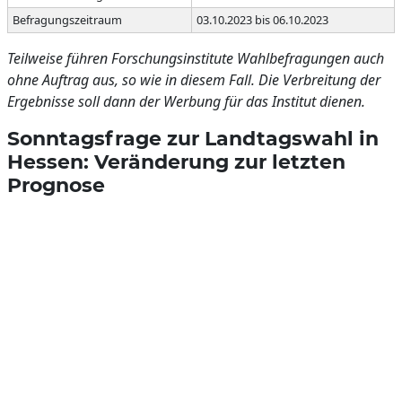
Befragungszeitraum
03.10.2023 bis 06.10.2023
Teilweise führen Forschungsinstitute Wahlbefragungen auch
ohne Auftrag aus, so wie in diesem Fall. Die Verbreitung der
Ergebnisse soll dann der Werbung für das Institut dienen.
Sonntagsfrage zur Landtagswahl in
Hessen: Veränderung zur letzten
Prognose