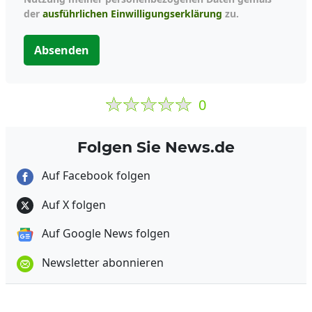
der
ausführlichen Einwilligungserklärung
zu.
Absenden
0
Folgen Sie News.de
Auf Facebook folgen
Auf X folgen
Auf Google News folgen
Newsletter abonnieren