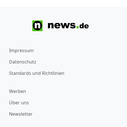
Impressum
Datenschutz
Standards und Richtlinien
Werben
Über uns
Newsletter