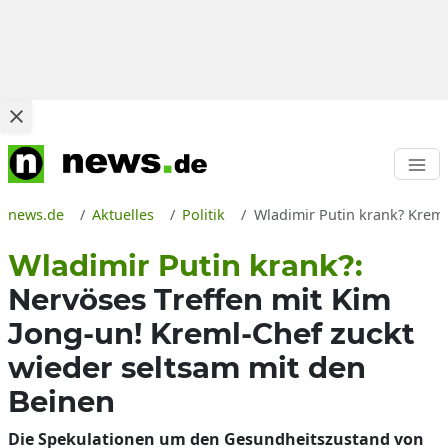
news.de
Aktuelles
Politik
Wladimir Putin krank? Kreml
Wladimir Putin krank?:
Nervöses Treffen mit Kim
Jong-un! Kreml-Chef zuckt
wieder seltsam mit den
Beinen
Die Spekulationen um den Gesundheitszustand von