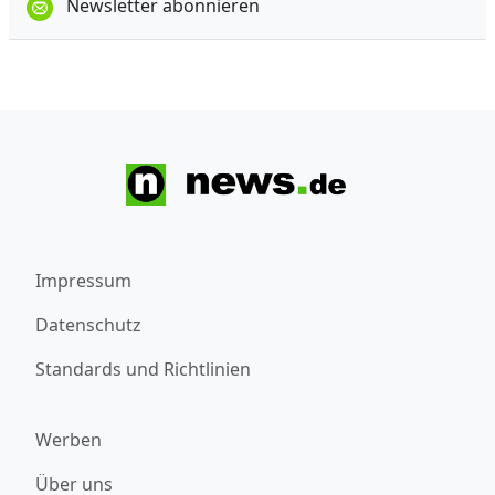
Newsletter abonnieren
Impressum
Datenschutz
Standards und Richtlinien
Werben
Über uns