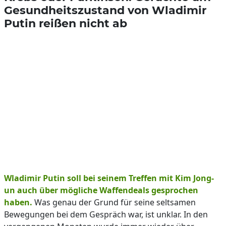
Gesundheitszustand von Wladimir
Putin reißen nicht ab
Wladimir Putin soll bei seinem Treffen mit Kim Jong-
un auch über mögliche Waffendeals gesprochen
haben.
Was genau der Grund für seine seltsamen
Bewegungen bei dem Gespräch war, ist unklar. In den