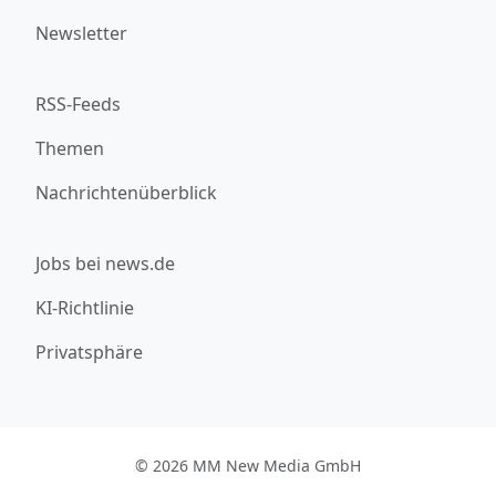
Newsletter
RSS-Feeds
Themen
Nachrichtenüberblick
Jobs bei news.de
KI-Richtlinie
Privatsphäre
© 2026 MM New Media GmbH