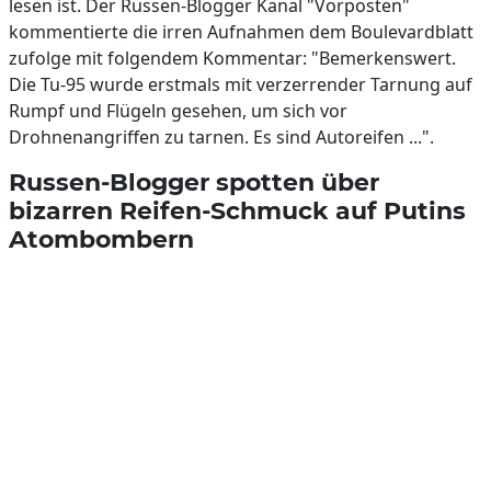
lesen ist. Der Russen-Blogger Kanal "Vorposten"
kommentierte die irren Aufnahmen dem Boulevardblatt
zufolge mit folgendem Kommentar: "Bemerkenswert.
Die Tu-95 wurde erstmals mit verzerrender Tarnung auf
Rumpf und Flügeln gesehen, um sich vor
Drohnenangriffen zu tarnen. Es sind Autoreifen ...".
Russen-Blogger spotten über
bizarren Reifen-Schmuck auf Putins
Atombombern