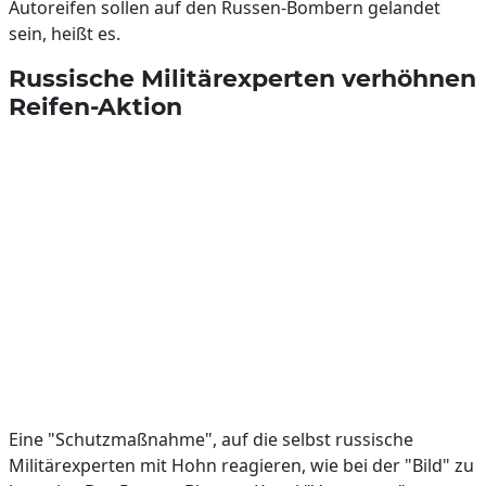
Autoreifen sollen auf den Russen-Bombern gelandet
sein, heißt es.
Russische Militärexperten verhöhnen
Reifen-Aktion
Eine "Schutzmaßnahme", auf die selbst russische
Militärexperten mit Hohn reagieren, wie bei der "Bild" zu