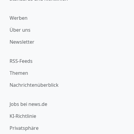
Werben
Über uns
Newsletter
RSS-Feeds
Themen
Nachrichtenüberblick
Jobs bei news.de
KI-Richtlinie
Privatsphäre