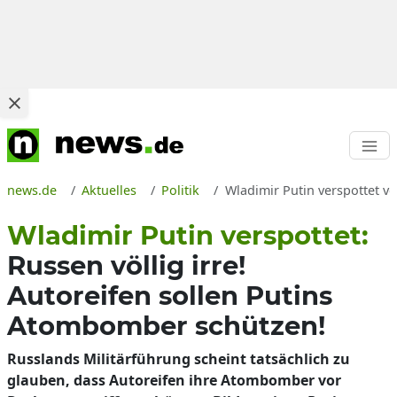
news.de
Aktuelles
Politik
Wladimir Putin verspottet v
Wladimir Putin verspottet:
Russen völlig irre!
Autoreifen sollen Putins
Atombomber schützen!
Russlands Militärführung scheint tatsächlich zu
glauben, dass Autoreifen ihre Atombomber vor