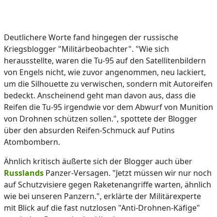
Deutlichere Worte fand hingegen der russische
Kriegsblogger "Militärbeobachter". "Wie sich
herausstellte, waren die Tu-95 auf den Satellitenbildern
von Engels nicht, wie zuvor angenommen, neu lackiert,
um die Silhouette zu verwischen, sondern mit Autoreifen
bedeckt. Anscheinend geht man davon aus, dass die
Reifen die Tu-95 irgendwie vor dem Abwurf von Munition
von Drohnen schützen sollen.", spottete der Blogger
über den absurden Reifen-Schmuck auf Putins
Atombombern.
Ähnlich kritisch äußerte sich der Blogger auch über
Russlands
Panzer-Versagen. "Jetzt müssen wir nur noch
auf Schutzvisiere gegen Raketenangriffe warten, ähnlich
wie bei unseren Panzern.", erklärte der Militärexperte
mit Blick auf die fast nutzlosen "Anti-Drohnen-Käfige"