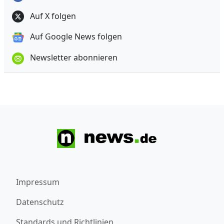
Auf X folgen
Auf Google News folgen
Newsletter abonnieren
Impressum
Datenschutz
Standards und Richtlinien