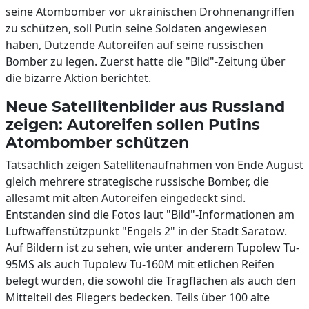
seine Atombomber vor ukrainischen Drohnenangriffen
zu schützen, soll Putin seine Soldaten angewiesen
haben, Dutzende Autoreifen auf seine russischen
Bomber zu legen. Zuerst hatte die "Bild"-Zeitung über
die bizarre Aktion berichtet.
Neue Satellitenbilder aus Russland
zeigen: Autoreifen sollen Putins
Atombomber schützen
Tatsächlich zeigen Satellitenaufnahmen von Ende August
gleich mehrere strategische russische Bomber, die
allesamt mit alten Autoreifen eingedeckt sind.
Entstanden sind die Fotos laut "Bild"-Informationen am
Luftwaffenstützpunkt "Engels 2" in der Stadt Saratow.
Auf Bildern ist zu sehen, wie unter anderem Tupolew Tu-
95MS als auch Tupolew Tu-160M mit etlichen Reifen
belegt wurden, die sowohl die Tragflächen als auch den
Mittelteil des Fliegers bedecken. Teils über 100 alte