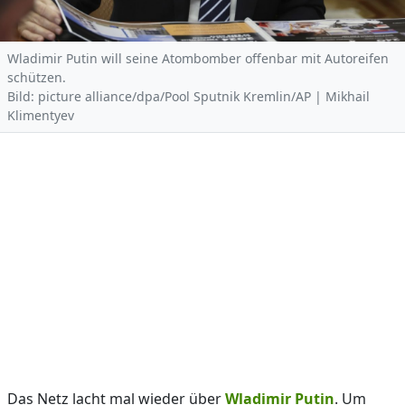
Wladimir Putin will seine Atombomber offenbar mit Autoreifen
schützen.
Bild: picture alliance/dpa/Pool Sputnik Kremlin/AP | Mikhail
Klimentyev
Das Netz lacht mal wieder über
Wladimir Putin
. Um