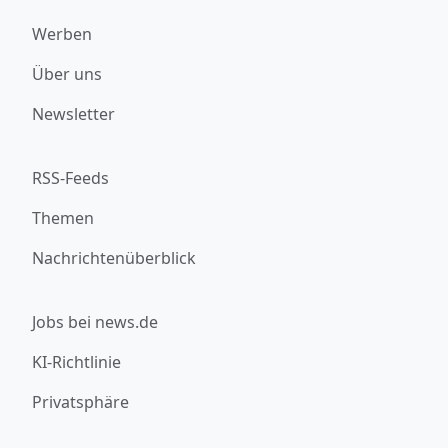
Werben
Über uns
Newsletter
RSS-Feeds
Themen
Nachrichtenüberblick
Jobs bei news.de
KI-Richtlinie
Privatsphäre