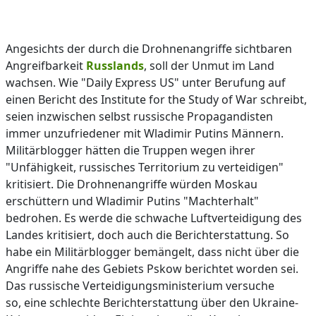
Angesichts der durch die Drohnenangriffe sichtbaren
Angreifbarkeit
Russlands
, soll der Unmut im Land
wachsen. Wie "Daily Express US" unter Berufung auf
einen Bericht des Institute for the Study of War schreibt,
seien inzwischen selbst russische Propagandisten
immer unzufriedener mit Wladimir Putins Männern.
Militärblogger hätten die Truppen wegen ihrer
"Unfähigkeit, russisches Territorium zu verteidigen"
kritisiert. Die Drohnenangriffe würden Moskau
erschüttern und Wladimir Putins "Machterhalt"
bedrohen. Es werde die schwache Luftverteidigung des
Landes kritisiert, doch auch die Berichterstattung. So
habe ein Militärblogger bemängelt, dass nicht über die
Angriffe nahe des Gebiets Pskow berichtet worden sei.
Das russische Verteidigungsministerium versuche
so, eine schlechte Berichterstattung über den Ukraine-