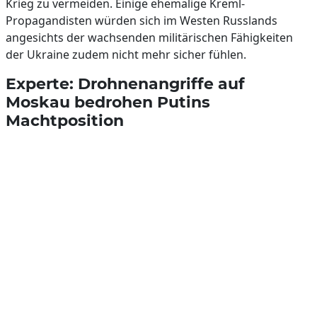
Krieg zu vermeiden. Einige ehemalige Kreml-
Propagandisten würden sich im Westen Russlands
angesichts der wachsenden militärischen Fähigkeiten
der Ukraine zudem nicht mehr sicher fühlen.
Experte: Drohnenangriffe auf
Moskau bedrohen Putins
Machtposition