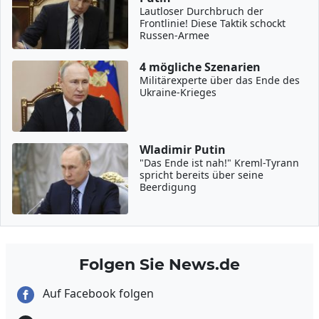
Lautloser Durchbruch der
Frontlinie! Diese Taktik schockt
Russen-Armee
4 mögliche Szenarien
Militärexperte über das Ende des
Ukraine-Krieges
Wladimir Putin
"Das Ende ist nah!" Kreml-Tyrann
spricht bereits über seine
Beerdigung
Folgen Sie News.de
Auf Facebook folgen