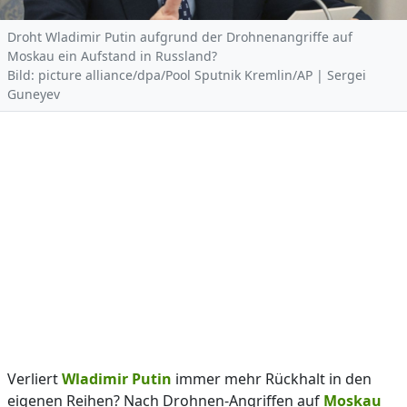
Droht Wladimir Putin aufgrund der Drohnenangriffe auf
Moskau ein Aufstand in Russland?
Bild: picture alliance/dpa/Pool Sputnik Kremlin/AP | Sergei
Guneyev
Verliert
Wladimir Putin
immer mehr Rückhalt in den
eigenen Reihen? Nach Drohnen-Angriffen auf
Moskau