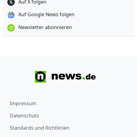
Auf X folgen
Auf Google News folgen
Newsletter abonnieren
Impressum
Datenschutz
Standards und Richtlinien