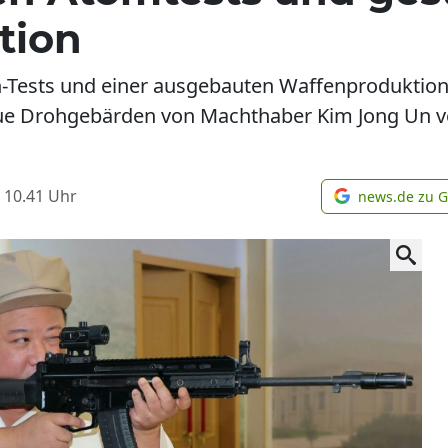
tion
Tests und einer ausgebauten Waffenproduktion 
 neue Drohgebärden von Machthaber Kim Jong Un v
 10.41
Uhr
news.de zu 