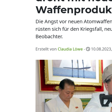
Waffenproduk
Die Angst vor neuen Atomwaffen-
rüsten sich für den Kriegsfall,
Beobachter.
Erstellt von
Claudia Löwe
-
10.08.2023,