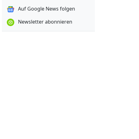
Auf Google News folgen
Newsletter abonnieren