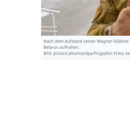
Nach dem Aufstand seiner Wagner-Söldner in
Belarus aufhalten.
Bild: picture alliance/dpa/Prigozhin Press S