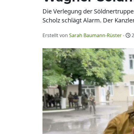
Die Verlegung der Söldnertruppe
Scholz schlägt Alarm. Der Kanzle
Erstellt von
Sarah Baumann-Rüster
-
2