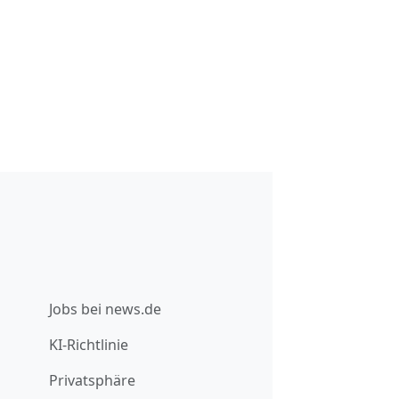
Jobs bei news.de
KI-Richtlinie
Privatsphäre