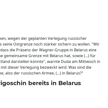
ben, wegen der geplanten Verlegung russischer
 seine Ostgrenze noch stärker sichern zu wollen. "Wir
dass die Präsenz der Wagner-Gruppe in Belarus eine
e gemeinsame Grenze mit Belarus hat, sowie (...) für
ttland darstellen könnte", warnte Duda am Mittwoch in
as mit dieser Verlegung bezweckt wird. Was sind die
, also der russischen Armee, (...) in Belarus?"
igoschin bereits in Belarus