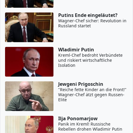
Putins Ende eingeläutet?
Wagner-Chef sicher: Revolution in
Russland startet
Wladimir Putin
Kreml-Chef bedroht Verbündete
und riskiert wirtschaftliche
Isolation
Jewgeni Prigoschin
"Reiche fette Kinder an die Front!"
Wagner-Chef ätzt gegen Russen-
Elite
Ilja Ponomarjow
Panik im Kreml! Russische
Rebellen drohen Wladimir Putin