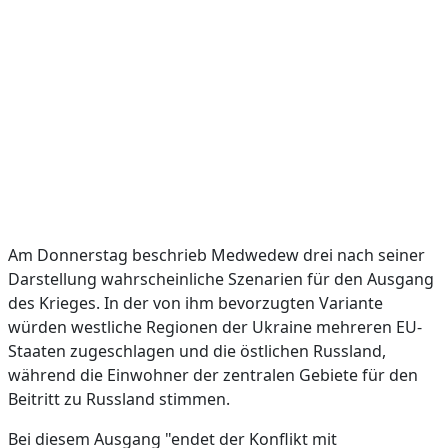
Am Donnerstag beschrieb Medwedew drei nach seiner
Darstellung wahrscheinliche Szenarien für den Ausgang
des Krieges. In der von ihm bevorzugten Variante
würden westliche Regionen der Ukraine mehreren EU-
Staaten zugeschlagen und die östlichen Russland,
während die Einwohner der zentralen Gebiete für den
Beitritt zu Russland stimmen.
Bei diesem Ausgang "endet der Konflikt mit