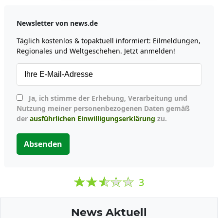
Newsletter von news.de
Täglich kostenlos & topaktuell informiert: Eilmeldungen,
Regionales und Weltgeschehen. Jetzt anmelden!
Ja, ich stimme der Erhebung, Verarbeitung und
Nutzung meiner personenbezogenen Daten gemäß
der
ausführlichen Einwilligungserklärung
zu.
Absenden
3
News Aktuell