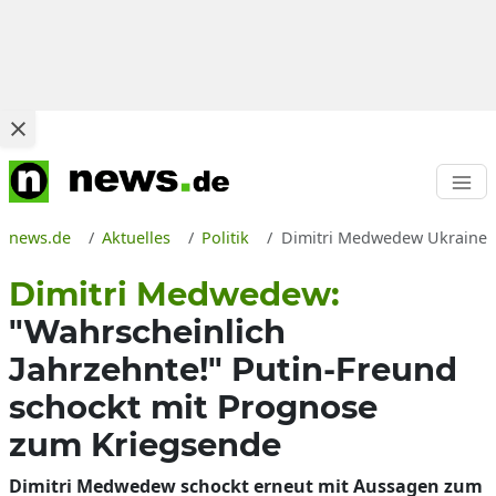
news.de
Aktuelles
Politik
Dimitri Medwedew Ukraine-Kr
Dimitri Medwedew:
"Wahrscheinlich
Jahrzehnte!" Putin-Freund
schockt mit Prognose
zum Kriegsende
Dimitri Medwedew schockt erneut mit Aussagen zum