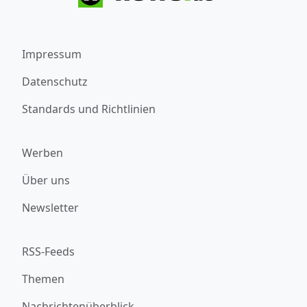
Impressum
Datenschutz
Standards und Richtlinien
Werben
Über uns
Newsletter
RSS-Feeds
Themen
Nachrichtenüberblick