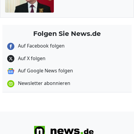
Folgen Sie News.de
Auf Facebook folgen
Auf X folgen
Auf Google News folgen
Newsletter abonnieren