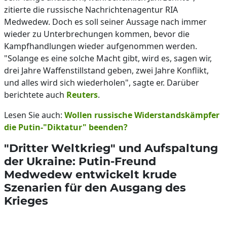
zitierte die russische Nachrichtenagentur RIA
Medwedew. Doch es soll seiner Aussage nach immer
wieder zu Unterbrechungen kommen, bevor die
Kampfhandlungen wieder aufgenommen werden.
"Solange es eine solche Macht gibt, wird es, sagen wir,
drei Jahre Waffenstillstand geben, zwei Jahre Konflikt,
und alles wird sich wiederholen", sagte er. Darüber
berichtete auch
Reuters
.
Lesen Sie auch:
Wollen russische Widerstandskämpfer
die Putin-"Diktatur" beenden?
"Dritter Weltkrieg" und Aufspaltung
der Ukraine: Putin-Freund
Medwedew entwickelt krude
Szenarien für den Ausgang des
Krieges