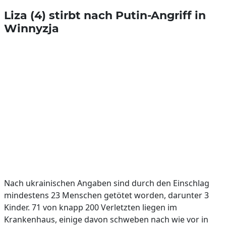
Liza (4) stirbt nach Putin-Angriff in
Winnyzja
Nach ukrainischen Angaben sind durch den Einschlag
mindestens 23 Menschen getötet worden, darunter 3
Kinder. 71 von knapp 200 Verletzten liegen im
Krankenhaus, einige davon schweben nach wie vor in