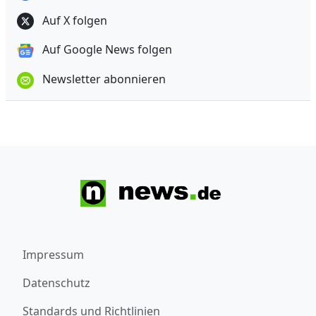
Auf X folgen
Auf Google News folgen
Newsletter abonnieren
Impressum
Datenschutz
Standards und Richtlinien