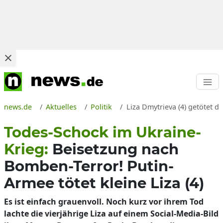
news.de
Aktuelles
Politik
Liza Dmytrieva (4) getötet 
Todes-Schock im Ukraine-
Krieg:
Beisetzung nach
Bomben-Terror! Putin-
Armee tötet kleine Liza (4)
Es ist einfach grauenvoll. Noch kurz vor ihrem Tod
lachte die vierjährige Liza auf einem Social-Media-Bild