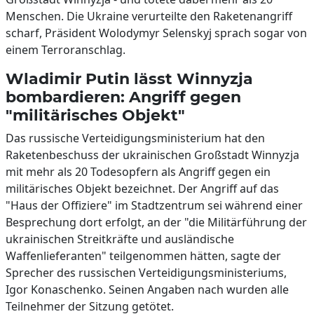
Menschen. Die Ukraine verurteilte den Raketenangriff
scharf, Präsident Wolodymyr Selenskyj sprach sogar von
einem Terroranschlag.
Wladimir Putin lässt Winnyzja
bombardieren: Angriff gegen
"militärisches Objekt"
Das russische Verteidigungsministerium hat den
Raketenbeschuss der ukrainischen Großstadt Winnyzja
mit mehr als 20 Todesopfern als Angriff gegen ein
militärisches Objekt bezeichnet. Der Angriff auf das
"Haus der Offiziere" im Stadtzentrum sei während einer
Besprechung dort erfolgt, an der "die Militärführung der
ukrainischen Streitkräfte und ausländische
Waffenlieferanten" teilgenommen hätten, sagte der
Sprecher des russischen Verteidigungsministeriums,
Igor Konaschenko. Seinen Angaben nach wurden alle
Teilnehmer der Sitzung getötet.