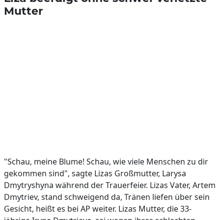
Mutter
"Schau, meine Blume! Schau, wie viele Menschen zu dir
gekommen sind", sagte Lizas Großmutter, Larysa
Dmytryshyna während der Trauerfeier. Lizas Vater, Artem
Dmytriev, stand schweigend da, Tränen liefen über sein
Gesicht, heißt es bei AP weiter. Lizas Mutter, die 33-