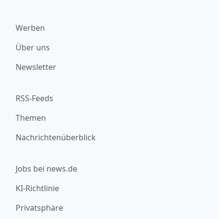
Werben
Über uns
Newsletter
RSS-Feeds
Themen
Nachrichtenüberblick
Jobs bei news.de
KI-Richtlinie
Privatsphäre