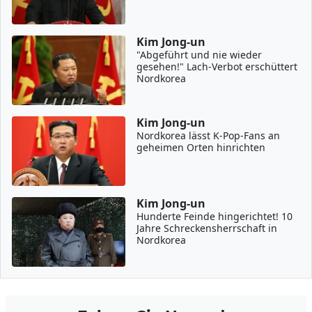
Kim Jong-un
"Abgeführt und nie wieder
gesehen!" Lach-Verbot erschüttert
Nordkorea
Kim Jong-un
Nordkorea lässt K-Pop-Fans an
geheimen Orten hinrichten
Kim Jong-un
Hunderte Feinde hingerichtet! 10
Jahre Schreckensherrschaft in
Nordkorea