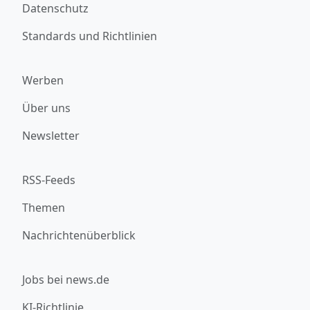
Datenschutz
Standards und Richtlinien
Werben
Über uns
Newsletter
RSS-Feeds
Themen
Nachrichtenüberblick
Jobs bei news.de
KI-Richtlinie