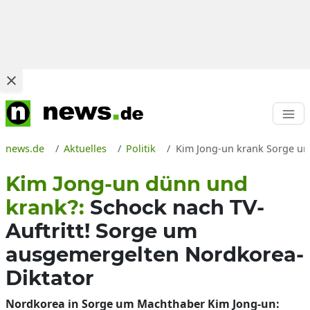
news.de
Aktuelles
Politik
Kim Jong-un krank Sorge um 
Kim Jong-un dünn und
krank?:
Schock nach TV-
Auftritt! Sorge um
ausgemergelten Nordkorea-
Diktator
Nordkorea in Sorge um Machthaber Kim Jong-un: