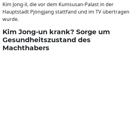
Kim Jong-il, die vor dem Kumsusan-Palast in der
Hauptstadt Pjöngjang stattfand und im TV übertragen
wurde.
Kim Jong-un krank? Sorge um
Gesundheitszustand des
Machthabers