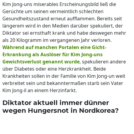
Kim Jong-uns miserables Erscheinungsbild ließ die
Gerüchte um seinen vermeintlich schlechten
Gesundheitszustand erneut aufflammen. Bereits seit
längerem wird in den Medien darüber spekuliert, der
Diktator sei ernsthaft krank und habe deswegen mehr
als 20 Kilogramm im vergangenen Jahr verloren.
Während auf manchen Portalen eine Gicht-
Erkrankung als Auslöser für Kim Jong-uns
Gewichtsverlust genannt wurde
, spekulieren andere
über Diabetes oder eine Herzkrankheit. Beide
Krankheiten sollen in der Familie von Kim Jong-un weit
verbreitet sein und bekanntermaßen starb sein Vater
Kim Jong-il an einem Herzinfarkt.
Diktator aktuell immer dünner
wegen Hungersnot in Nordkorea?