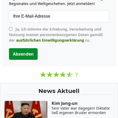
Regionales und Weltgeschehen. Jetzt anmelden!
Ja, ich stimme der Erhebung, Verarbeitung und
Nutzung meiner personenbezogenen Daten gemäß
der
ausführlichen Einwilligungserklärung
zu.
Absenden
7
News Aktuell
Kim Jong-un
Sein Vater war dagegen! Diktator
ließ eigenen Bruder ermorden