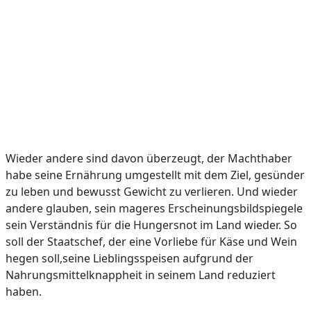
Wieder andere sind davon überzeugt, der Machthaber
habe seine Ernährung umgestellt mit dem Ziel, gesünder
zu leben und bewusst Gewicht zu verlieren. Und wieder
andere glauben, sein mageres Erscheinungsbildspiegele
sein Verständnis für die Hungersnot im Land wieder. So
soll der Staatschef, der eine Vorliebe für Käse und Wein
hegen soll,seine Lieblingsspeisen aufgrund der
Nahrungsmittelknappheit in seinem Land reduziert
haben.