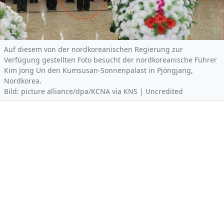
Auf diesem von der nordkoreanischen Regierung zur
Verfügung gestellten Foto besucht der nordkoreanische Führer
Kim Jong Un den Kumsusan-Sonnenpalast in Pjöngjang,
Nordkorea.
Bild: picture alliance/dpa/KCNA via KNS | Uncredited