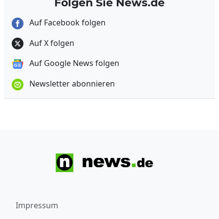
Folgen Sie News.de
Auf Facebook folgen
Auf X folgen
Auf Google News folgen
Newsletter abonnieren
Impressum