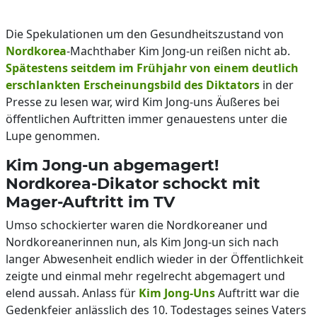
Die Spekulationen um den Gesundheitszustand von
Nordkorea
-Machthaber Kim Jong-un reißen nicht ab.
Spätestens seitdem im Frühjahr von einem deutlich
erschlankten Erscheinungsbild des Diktators
in der
Presse zu lesen war, wird Kim Jong-uns Äußeres bei
öffentlichen Auftritten immer genauestens unter die
Lupe genommen.
Kim Jong-un abgemagert!
Nordkorea-Dikator schockt mit
Mager-Auftritt im TV
Umso schockierter waren die Nordkoreaner und
Nordkoreanerinnen nun, als Kim Jong-un sich nach
langer Abwesenheit endlich wieder in der Öffentlichkeit
zeigte und einmal mehr regelrecht abgemagert und
elend aussah. Anlass für
Kim Jong-Uns
Auftritt war die
Gedenkfeier anlässlich des 10. Todestages seines Vaters