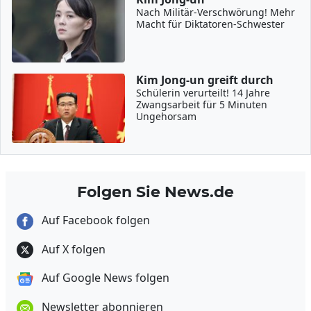
Nach Militär-Verschwörung! Mehr
Macht für Diktatoren-Schwester
Kim Jong-un greift durch
Schülerin verurteilt! 14 Jahre
Zwangsarbeit für 5 Minuten
Ungehorsam
Folgen Sie News.de
Auf Facebook folgen
Auf X folgen
Auf Google News folgen
Newsletter abonnieren