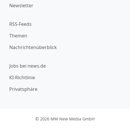
Newsletter
RSS-Feeds
Themen
Nachrichtenüberblick
Jobs bei news.de
KI-Richtlinie
Privatsphäre
© 2026 MM New Media GmbH