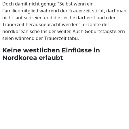
Doch damit nicht genug: "Selbst wenn ein
Familienmitglied während der Trauerzeit stirbt, darf man
nicht laut schreien und die Leiche darf erst nach der
Trauerzeit herausgebracht werden", erzählte der
nordkoreanische Insider weiter. Auch Geburtstagsfeiern
seien während der Trauerzeit tabu.
Keine westlichen Einflüsse in
Nordkorea erlaubt