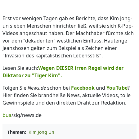
Erst vor wenigen Tagen gab es Berichte, dass Kim Jong-
un sieben Menschen hinrichten ließ, weil sie sich K-Pop-
Videos angeschaut haben. Der Machthaber fürchte sich
vor dem "dekadenten" westlichen Einfluss. Hautenge
Jeanshosen gelten zum Beispiel als Zeichen einer
"Invasion des kapitalistischen Lebensstils".
Lesen Sie auch:
Wegen DIESER irren Regel wird der
Diktator zu "Tiger Kim".
Folgen Sie
News.de
schon bei
Facebook
und
YouTube
?
Hier finden Sie brandheiße News, aktuelle Videos, tolle
Gewinnspiele und den direkten Draht zur Redaktion.
bua
/sig/news.de
Themen:
Kim Jong Un