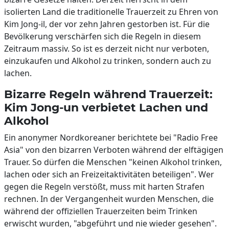
isolierten Land die traditionelle Trauerzeit zu Ehren von
Kim Jong-il, der vor zehn Jahren gestorben ist. Für die
Bevölkerung verschärfen sich die Regeln in diesem
Zeitraum massiv. So ist es derzeit nicht nur verboten,
einzukaufen und Alkohol zu trinken, sondern auch zu
lachen.
Bizarre Regeln während Trauerzeit:
Kim Jong-un verbietet Lachen und
Alkohol
Ein anonymer Nordkoreaner berichtete bei "Radio Free
Asia" von den bizarren Verboten während der elftägigen
Trauer. So dürfen die Menschen "keinen Alkohol trinken,
lachen oder sich an Freizeitaktivitäten beteiligen". Wer
gegen die Regeln verstößt, muss mit harten Strafen
rechnen. In der Vergangenheit wurden Menschen, die
während der offiziellen Trauerzeiten beim Trinken
erwischt wurden, "abgeführt und nie wieder gesehen".