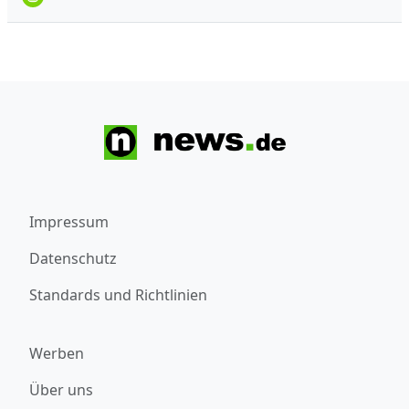
Impressum
Datenschutz
Standards und Richtlinien
Werben
Über uns