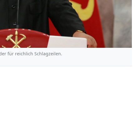
er für reichlich Schlagzeilen.