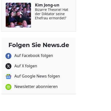
Kim Jong-un
Bizarre Theorie! Hat
der Diktator seine
Ehefrau ermordet?
Folgen Sie News.de
Auf Facebook folgen
Auf X folgen
Auf Google News folgen
Newsletter abonnieren