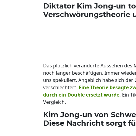
Diktator Kim Jong-un to
Verschwörungstheorie u
Das plötzlich veränderte Aussehen des
noch länger beschäftigen. Immer wiede
uns spekuliert. Angeblich habe sich der
verschlechtert.
Eine Theorie besagte zw
durch ein Double ersetzt wurde.
Ein Ti
Vergleich.
Kim Jong-un von Schwes
Diese Nachricht sorgt fü