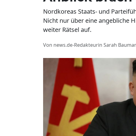
Nordkoreas Staats- und Parteifü
Nicht nur über eine angebliche H
weiter Rätsel auf.
Von news.de-Redakteurin Sarah Bauma