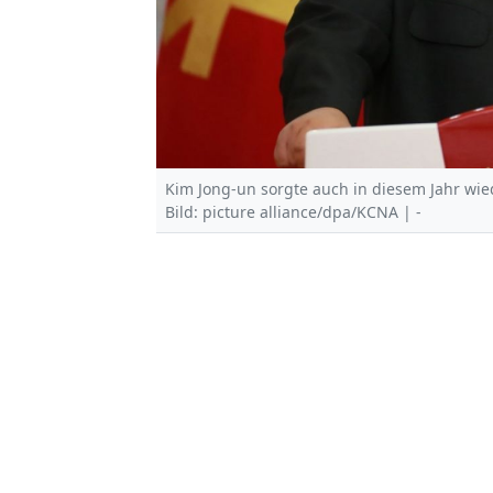
Kim Jong-un sorgte auch in diesem Jahr wied
Bild: picture alliance/dpa/KCNA | -