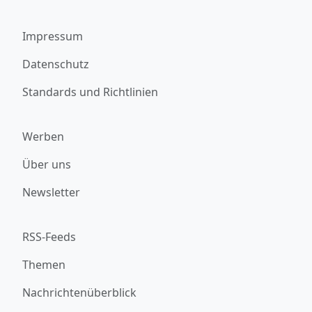
Impressum
Datenschutz
Standards und Richtlinien
Werben
Über uns
Newsletter
RSS-Feeds
Themen
Nachrichtenüberblick