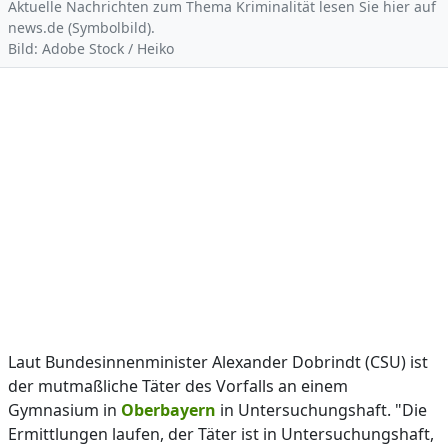
Aktuelle Nachrichten zum Thema Kriminalität lesen Sie hier auf
news.de (Symbolbild).
Bild: Adobe Stock / Heiko
Laut Bundesinnenminister Alexander Dobrindt (CSU) ist
der mutmaßliche Täter des Vorfalls an einem
Gymnasium in
Oberbayern
in Untersuchungshaft. "Die
Ermittlungen laufen, der Täter ist in Untersuchungshaft,