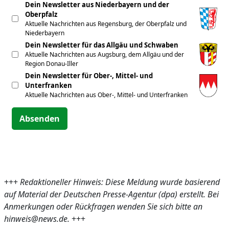
Dein Newsletter aus Niederbayern und der
Oberpfalz
Aktuelle Nachrichten aus Regensburg, der Oberpfalz und
Niederbayern
Dein Newsletter für das Allgäu und Schwaben
Aktuelle Nachrichten aus Augsburg, dem Allgäu und der
Region Donau-Iller
Dein Newsletter für Ober-, Mittel- und
Unterfranken
Aktuelle Nachrichten aus Ober-, Mittel- und Unterfranken
Absenden
+++
Redaktioneller Hinweis: Diese Meldung wurde basierend
auf Material der Deutschen Presse-Agentur (dpa) erstellt. Bei
Anmerkungen oder Rückfragen wenden Sie sich bitte an
hinweis@news.de.
+++