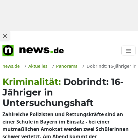
news.de
Aktuelles
Panorama
Dobrindt: 16-Jähriger i
Kriminalität:
Dobrindt: 16-
Jähriger in
Untersuchungshaft
Zahlreiche Polizisten und Rettungskräfte sind an
einer Schule in Bayern im Einsatz - bei einer
mutmaßlichen Amoktat werden zwei Schülerinnen
schwer verletzt. Am Abend kommt der