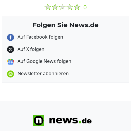
0
Folgen Sie News.de
Auf Facebook folgen
Auf X folgen
Auf Google News folgen
Newsletter abonnieren