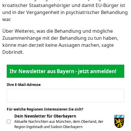
kroatischer Staatsangehöriger und damit EU-Bürger ist
und in der Vergangenheit in psychiatrischer Behandlung
war.
Über Weiteres, was die Behandlung und mögliche
Zusammenhänge mit der Behandlung zu tun haben,
könne man derzeit keine Aussagen machen, sagte
Dobrindt.
Ihr Newsletter aus Bayern - jetzt anmelden!
Ihre E-Mail-Adresse
*
Für welche Regionen Interessieren Sie sich?
*
Dein Newsletter für Oberbayern
Aktuelle Nachrichten aus München, dem Oberland, der
Region Ingolstadt und Südost-Oberbayern