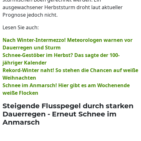
ausgewachsener Herbststurm droht laut aktueller
Prognose jedoch nicht.
Lesen Sie auch:
Nach Winter-Intermezzo! Meteorologen warnen vor
Dauerregen und Sturm
Schnee-Gestöber im Herbst? Das sagte der 100-
jähriger Kalender
Rekord-Winter naht! So stehen die Chancen auf weiße
Weihnachten
Schnee im Anmarsch! Hier gibt es am Wochenende
weiße Flocken
Steigende Flusspegel durch starken
Dauerregen - Erneut Schnee im
Anmarsch