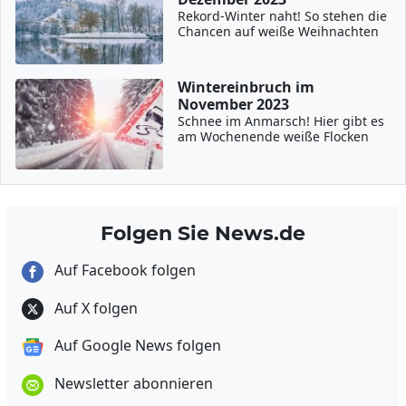
Rekord-Winter naht! So stehen die
Chancen auf weiße Weihnachten
Wintereinbruch im
November 2023
Schnee im Anmarsch! Hier gibt es
am Wochenende weiße Flocken
Folgen Sie News.de
Auf Facebook folgen
Auf X folgen
Auf Google News folgen
Newsletter abonnieren