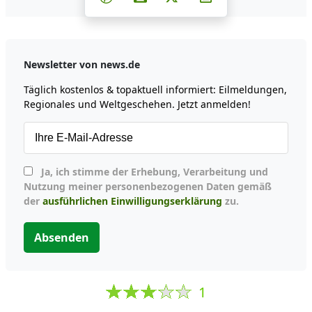
Newsletter von news.de
Täglich kostenlos & topaktuell informiert: Eilmeldungen,
Regionales und Weltgeschehen. Jetzt anmelden!
Ja, ich stimme der Erhebung, Verarbeitung und
Nutzung meiner personenbezogenen Daten gemäß
der
ausführlichen Einwilligungserklärung
zu.
Absenden
1