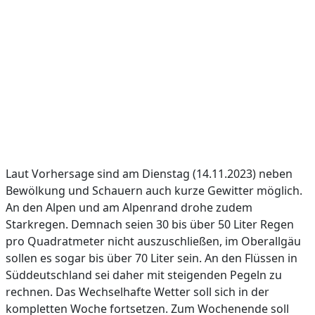
Laut Vorhersage sind am Dienstag (14.11.2023) neben
Bewölkung und Schauern auch kurze Gewitter möglich.
An den Alpen und am Alpenrand drohe zudem
Starkregen. Demnach seien 30 bis über 50 Liter Regen
pro Quadratmeter nicht auszuschließen, im Oberallgäu
sollen es sogar bis über 70 Liter sein. An den Flüssen in
Süddeutschland sei daher mit steigenden Pegeln zu
rechnen. Das Wechselhafte Wetter soll sich in der
kompletten Woche fortsetzen. Zum Wochenende soll