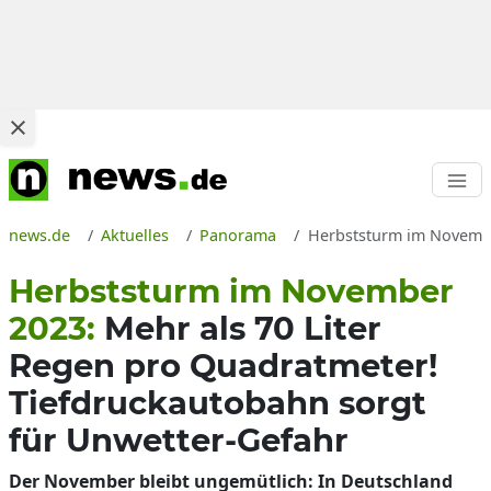
news.de
Aktuelles
Panorama
Herbststurm im Novembe
Herbststurm im November
2023:
Mehr als 70 Liter
Regen pro Quadratmeter!
Tiefdruckautobahn sorgt
für Unwetter-Gefahr
Der November bleibt ungemütlich: In Deutschland