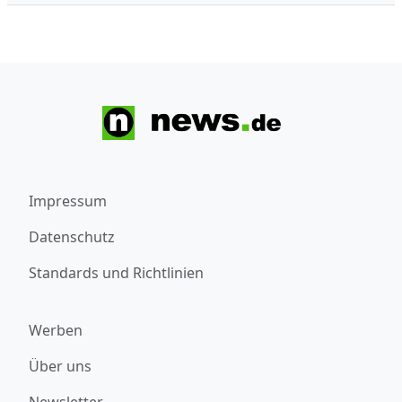
Impressum
Datenschutz
Standards und Richtlinien
Werben
Über uns
Newsletter