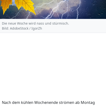
Die neue Woche wird nass und stürmisch.
Bild: AdobeStock / IgorZh
Nach dem kühlen Wochenende strömen ab Montag