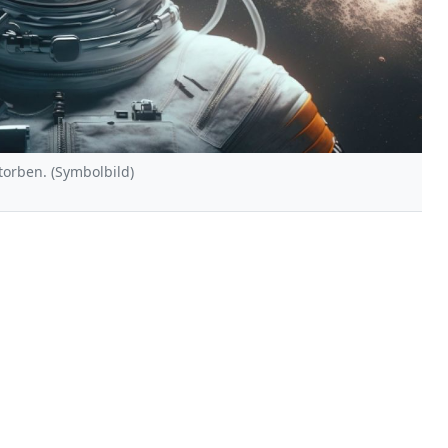
torben. (Symbolbild)