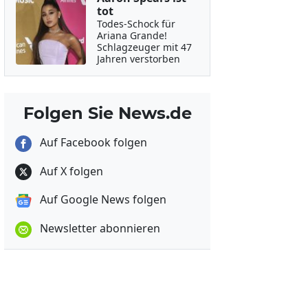
tot
Todes-Schock für
Ariana Grande!
Schlagzeuger mit 47
Jahren verstorben
Folgen Sie News.de
Auf Facebook folgen
Auf X folgen
Auf Google News folgen
Newsletter abonnieren