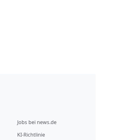
Jobs bei news.de
KI-Richtlinie