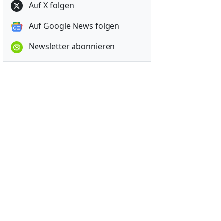
Auf X folgen
Auf Google News folgen
Newsletter abonnieren