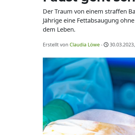
Der Traum von einem straffen Ba
Jährige eine Fettabsaugung ohne 
dem Leben.
Erstellt von
Claudia Löwe
-
30.03.2023,