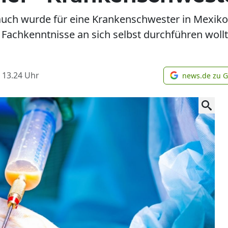
uch wurde für eine Krankenschwester in Mexiko z
Fachkenntnisse an sich selbst durchführen wollte
 13.24
Uhr
news.de zu 