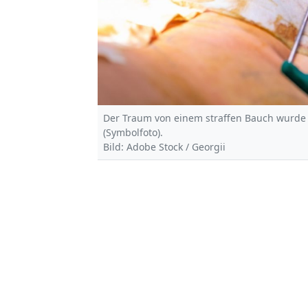
Der Traum von einem straffen Bauch wurde 
(Symbolfoto).
Bild: Adobe Stock / Georgii