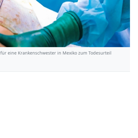
für eine Krankenschwester in Mexiko zum Todesurteil