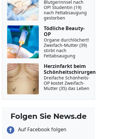
Blutgerinnsel nach
OP! Studentin (19)
nach Fettabsaugung
gestorben
Tödliche Beauty-
OP
Organe durchlöchert!
Zweifach-Mutter (39)
stirbt nach
Fettabsaugung
Herzinfarkt beim
Schönheitschirurgen
Dreifache Schönheits-
OP kostet Zweifach-
Mutter (35) das Leben
Folgen Sie News.de
Auf Facebook folgen