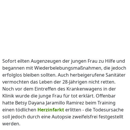
Sofort eilten Augenzeugen der jungen Frau zu Hilfe und
begannen mit Wiederbelebungsmaßnahmen, die jedoch
erfolglos bleiben sollten. Auch herbeigerufene Sanitäter
vermochten das Leben der 28-Jährigen nicht retten.
Noch vor dem Eintreffen des Krankenwagens in der
Klinik wurde die junge Frau für tot erklärt. Offenbar
hatte Betsy Dayana Jaramillo Ramirez beim Training
einen tödlichen
Herzinfarkt
erlitten - die Todesursache
soll jedoch durch eine Autopsie zweifelsfrei festgestellt
werden.