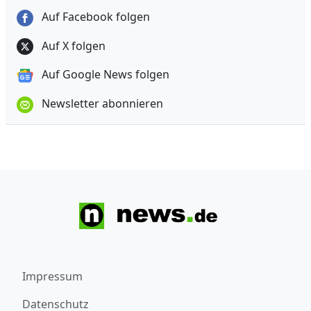
Auf Facebook folgen
Auf X folgen
Auf Google News folgen
Newsletter abonnieren
Impressum
Datenschutz