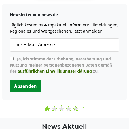
Newsletter von news.de
Täglich kostenlos & topaktuell informiert: Eilmeldungen,
Regionales und Weltgeschehen. Jetzt anmelden!
Ja, ich stimme der Erhebung, Verarbeitung und
Nutzung meiner personenbezogenen Daten gemäß
der
ausführlichen Einwilligungserklärung
zu.
Absenden
1
News Aktuell