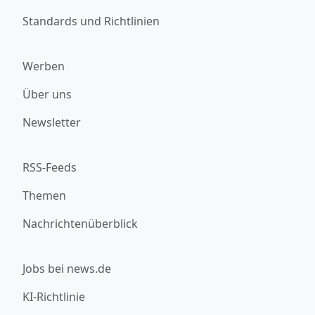
Standards und Richtlinien
Werben
Über uns
Newsletter
RSS-Feeds
Themen
Nachrichtenüberblick
Jobs bei news.de
KI-Richtlinie