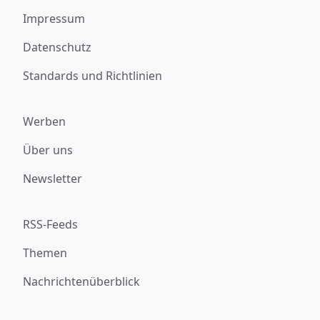
Impressum
Datenschutz
Standards und Richtlinien
Werben
Über uns
Newsletter
RSS-Feeds
Themen
Nachrichtenüberblick