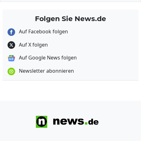
Folgen Sie News.de
Auf Facebook folgen
Auf X folgen
Auf Google News folgen
Newsletter abonnieren