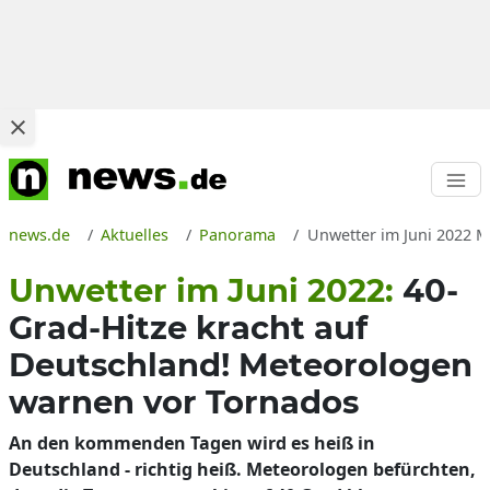
news.de
Aktuelles
Panorama
Unwetter im Juni 2022 M
Unwetter im Juni 2022:
40-
Grad-Hitze kracht auf
Deutschland! Meteorologen
warnen vor Tornados
An den kommenden Tagen wird es heiß in
Deutschland - richtig heiß. Meteorologen befürchten,