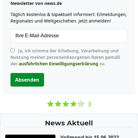
Newsletter von news.de
Täglich kostenlos & topaktuell informiert: Eilmeldungen,
Regionales und Weltgeschehen. Jetzt anmelden!
Ja, ich stimme der Erhebung, Verarbeitung und
Nutzung meiner personenbezogenen Daten gemäß
der
ausführlichen Einwilligungserklärung
zu.
Absenden
3
News Aktuell
Vollmond bis 15.06.2022