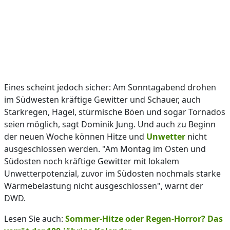
Eines scheint jedoch sicher: Am Sonntagabend drohen
im Südwesten kräftige Gewitter und Schauer, auch
Starkregen, Hagel, stürmische Böen und sogar Tornados
seien möglich, sagt Dominik Jung. Und auch zu Beginn
der neuen Woche können Hitze und
Unwetter
nicht
ausgeschlossen werden. "Am Montag im Osten und
Südosten noch kräftige Gewitter mit lokalem
Unwetterpotenzial, zuvor im Südosten nochmals starke
Wärmebelastung nicht ausgeschlossen", warnt der
DWD.
Lesen Sie auch:
Sommer-Hitze oder Regen-Horror? Das