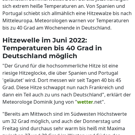
sich extrem heiße Temperaturen an. Von Spanien und
Portugal schiebt sich allmählich eine Hitzewalze bis nach
Mitteleuropa. Meteorologen warnen vor Temperaturen
bis zu 40 Grad am Wochenende in Deutschland.
Hitzewelle im Juni 2022:
Temperaturen bis 40 Grad in
Deutschland möglich
"Der Grund für die hochsommerliche Hitze ist eine
riesige Hitzeglocke, die über Spanien und Portugal
'geläutet' wird. Dort messen wir seit Tagen 40 bis 45
Grad. Diese Hitze schwappt nun nach Frankreich und
dann ein Teil auch zu uns nach Deutschland", erklärt der
Meteorologe Dominik Jung von "
wetter
.net".
"Bereits am Mittwoch sind im Südwesten Höchstwerte
um 32 Grad möglich, und auch der Donnerstag und
Freitag sind durchaus sehr warm bis heiß mit Maxima