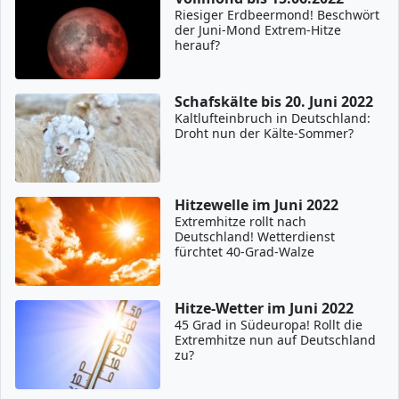
Riesiger Erdbeermond! Beschwört
der Juni-Mond Extrem-Hitze
herauf?
Schafskälte bis 20. Juni 2022
Kaltlufteinbruch in Deutschland:
Droht nun der Kälte-Sommer?
Hitzewelle im Juni 2022
Extremhitze rollt nach
Deutschland! Wetterdienst
fürchtet 40-Grad-Walze
Hitze-Wetter im Juni 2022
45 Grad in Südeuropa! Rollt die
Extremhitze nun auf Deutschland
zu?