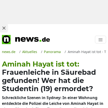
news.de
Aktuelles
Panorama
Aminah Hayat ist tot - 
Aminah Hayat ist tot:
Frauenleiche in Säurebad
gefunden! Wer hat die
Studentin (19) ermordet?
Schreckliche Szenen in Sydney: In einer Wohnung
entdeckte die Polizei die Leiche von Aminah Hayat in