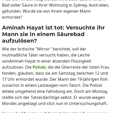
Bad voller Säure in ihrer Wohnung in Sydney, Australien,
gefunden. Wurde sie von ihrem eigenen Mann
ermordet?
Aminah Hayat ist tot: Versuchte ihr
Mann sie in einem Säurebad
aufzulösen?
Wie der britische "Mirror" berichtet, soll der
mutmaßliche Täter versucht haben, die Leiche
vonAminah Hayat in einer ätzenden Flüssigkeit
aufzulösen. Die
Polizei
, die die Überreste der toten Frau
fanden, glauben, dass sie am Samstag zwischen 12 und
17 Uhr ermordet wurde. Der Mann der 19-Jährigen floh
zunächst in einem Lastwagen vom Tatort. Die Polizei
leitete umgehend eine Fahndung ein. Doch am Montag
stellte sich der Tatverdächtige selbst. Er wurde wegen
Mordes angeklagt und sitzt nun in Untersuchungshaft.