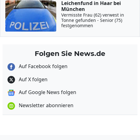
Leichenfund in Haar bei
München
Vermisste Frau (62) verwest in
Tonne gefunden - Senior (75)
festgenommen
Folgen Sie News.de
Auf Facebook folgen
Auf X folgen
Auf Google News folgen
Newsletter abonnieren