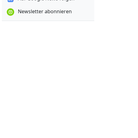
Newsletter abonnieren