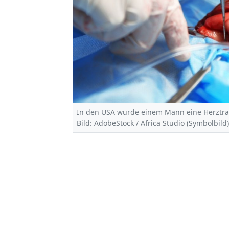
In den USA wurde einem Mann eine Herztran
Bild: AdobeStock / Africa Studio (Symbolbild)