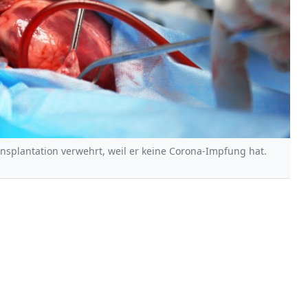
splantation verwehrt, weil er keine Corona-Impfung hat.