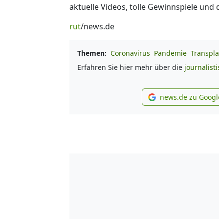
aktuelle Videos, tolle Gewinnspiele und
rut
/news.de
Themen:
Coronavirus
Pandemie
Transpla
Erfahren Sie hier mehr über die
journalist
news.de zu Googl
new