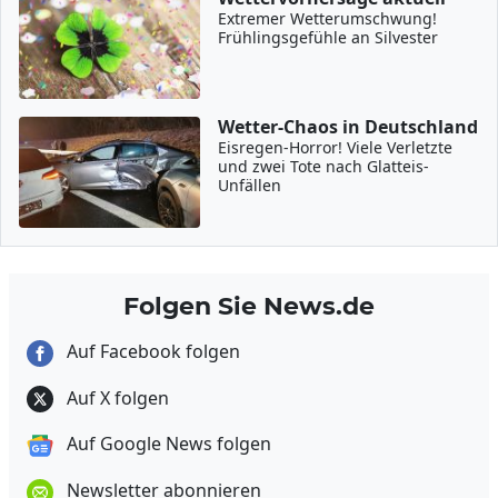
Extremer Wetterumschwung!
Frühlingsgefühle an Silvester
Wetter-Chaos in Deutschland
Eisregen-Horror! Viele Verletzte
und zwei Tote nach Glatteis-
Unfällen
Folgen Sie News.de
Auf Facebook folgen
Auf X folgen
Auf Google News folgen
Newsletter abonnieren