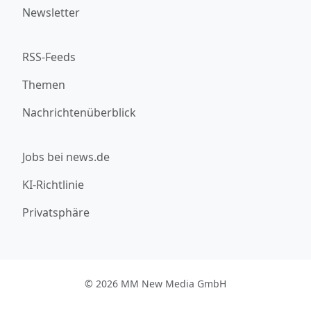
Newsletter
RSS-Feeds
Themen
Nachrichtenüberblick
Jobs bei news.de
KI-Richtlinie
Privatsphäre
© 2026 MM New Media GmbH