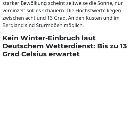
starker Bewölkung scheint zeitweise die Sonne, nur
vereinzelt soll es schauern. Die Höchstwerte liegen
zwischen acht und 13 Grad. An den Küsten und im
Bergland sind Sturmböen möglich.
Kein Winter-Einbruch laut
Deutschem Wetterdienst: Bis zu 13
Grad Celsius erwartet