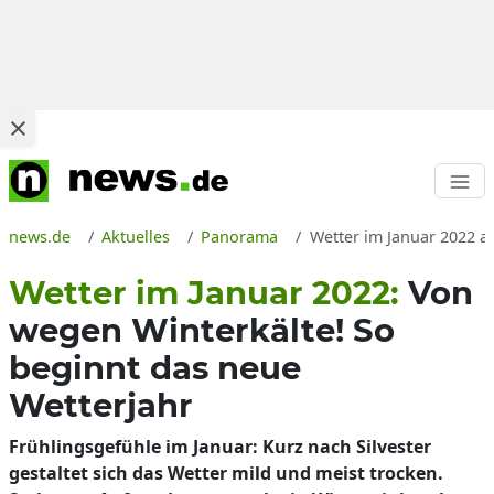
news.de
Aktuelles
Panorama
Wetter im Januar 2022 a
Wetter im Januar 2022:
Von
wegen Winterkälte! So
beginnt das neue
Wetterjahr
Frühlingsgefühle im Januar: Kurz nach Silvester
gestaltet sich das Wetter mild und meist trocken.