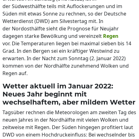
der Südwesthälfte teils mit Auflockerungen und im
Süden mit etwas Sonne zu rechnen, so der Deutsche
Wetterdienst (DWD) am Silvestertag mit. In
der Nordosthälfte sieht die Prognose für Neujahr
dagegen starke Bewölkung und vereinzelt
Regen
vor. Die Temperaturen liegen bei maximal sieben bis 14
Grad. In den Bergen sei ein kräftiger Westwind zu
erwarten. In der Nacht zum Sonntag (2. Januar 2022)
kommen von der Nordhälfte zunehmend Wolken und
Regen auf.
Wetter aktuell im Januar 2022:
Neues Jahr beginnt mit
wechselhaftem, aber mildem Wetter
Tagsüber rechnen die Meteorologen am zweiten Tag des
neuen Jahres in der Nordhälfte mit vielen Wolken und
zeitweise mit Regen. Der Süden hingegen profitiert laut
DWD von einem Hochdruckeinfluss: Bei wechselnder bis