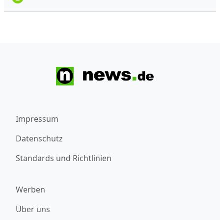
Impressum
Datenschutz
Standards und Richtlinien
Werben
Über uns