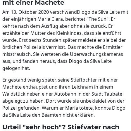
mit einer Machete
Am 13. Oktober 2020 verschwandDiogo da Silva Leite mit
der einjährigen Maria Clara, berichtet "The Sun". Er
kehrte nach dem Ausflug aber ohne sie zurück. Er
erzählte der Mutter des Kleinkindes, dass sie entführt
wurde. Erst sechs Stunden später meldete er sie bei der
örtlichen Polizei als vermisst. Das machte die Ermittler
misstrauisch. Sie werteten die Überwachungskameras
aus, und fanden heraus, dass Diogo da Silva Leite
gelogen hat.
Er gestand wenig später, seine Stieftochter mit einer
Machete enthauptet und ihren Leichnam in einem
Waldstück neben einer Autobahn in der Stadt Taubate
abgelegt zu haben. Dort wurde sie unbekleidet von der
Polizei gefunden. Warum er Maria tötete, konnte Diogo
da Silva Leite den Beamten nicht erklären.
Urteil "sehr hoch"? Stiefvater nach