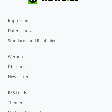
Impressum
Datenschutz
Standards und Richtlinien
Werben
Über uns
Newsletter
RSS-Feeds
Themen