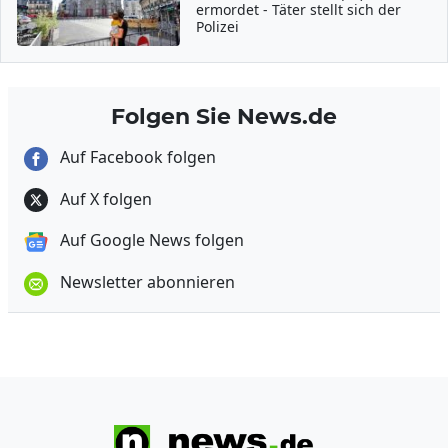
ermordet - Täter stellt sich der
Polizei
Folgen Sie News.de
Auf Facebook folgen
Auf X folgen
Auf Google News folgen
Newsletter abonnieren