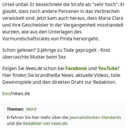
Urteil unfair. Er bezeichnete die Strafe als "sehr hoch". Er
glaubt, dass noch andere Personen in das Verbrechen
verwickelt sind. Jetzt kam auch heraus, dass Maria Clara
und ihre Geschwister in der Vergangenheit misshandelt
wurden, wie aus den Unterlagen des
Vormundschaftsrates von Pinda hervorgeht.
Schon gelesen? 3-Jährige zu Tode geprügelt - Kind
überraschte Mutter beim Sex
Folgen Sie
News.de
schon bei
Facebook
und
YouTube
?
Hier finden Sie brandheiße News, aktuelle Videos, tolle
Gewinnspiele und den direkten Draht zur Redaktion.
bos
/news.de
Themen:
Mord
Erfahren Sie hier mehr über die
journalistischen Standards
und die
Redaktion von news.de.