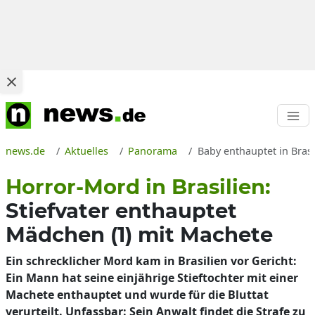
news.de
Aktuelles
Panorama
Baby enthauptet in Brasil
Horror-Mord in Brasilien:
Stiefvater enthauptet
Mädchen (1) mit Machete
Ein schrecklicher Mord kam in Brasilien vor Gericht:
Ein Mann hat seine einjährige Stieftochter mit einer
Machete enthauptet und wurde für die Bluttat
verurteilt. Unfassbar: Sein Anwalt findet die Strafe zu