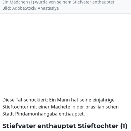
Ein Mädchen (1) wurde von seinem Stiefvater enthauptet.
Bild: AdobeStock/ Anastasiya
Diese Tat schockiert: Ein Mann hat seine einjährige
Stieftochter mit einer Machete in der brasilianischen
Stadt Pindamonhangaba enthauptet.
Stiefvater enthauptet Stieftochter (1)