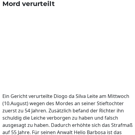
Mord verurteilt
Ein Gericht verurteilte Diogo da Silva Leite am Mittwoch
(10.August) wegen des Mordes an seiner Stieftochter
zuerst zu 54 Jahren. Zusätzlich befand der Richter ihn
schuldig die Leiche verborgen zu haben und falsch
ausgesagt zu haben. Dadurch erhöhte sich das Strafmaß
auf 55 Jahre. Für seinen Anwalt Helio Barbosa ist das