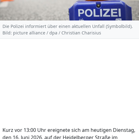
Die Polizei informiert über einen aktuellen Unfall (Symbolbild).
Bild: picture alliance / dpa / Christian Charisius
Kurz vor 13:00 Uhr ereignete sich am heutigen Dienstag,
den 16. Juni 2026, auf der Heidelberger Straße im