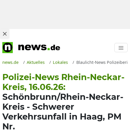
news.de
Aktuelles
Lokales
Blaulicht-News Polizeiberi
Polizei-News Rhein-Neckar-
Kreis, 16.06.26:
Schönbrunn/Rhein-Neckar-
Kreis - Schwerer
Verkehrsunfall in Haag, PM
Nr.