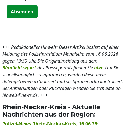
Absenden
+++
Redaktioneller Hinweis: Dieser Artikel basiert auf einer
Meldung des Polizeipräsidium Mannheim vom 16.06.2026
gegen 13:30 Uhr. Die Originalmeldung aus dem
Blaulichtreport
des Presseportals finden Sie
hier
. Um Sie
schnellstmöglich zu informieren, werden diese Texte
datengetrieben aktualisiert und stichprobenartig kontrolliert.
Bei Anmerkungen oder Rückfragen wenden Sie sich bitte an
hinweis@news.de.
+++
Rhein-Neckar-Kreis - Aktuelle
Nachrichten aus der Region:
Polizei-News Rhein-Neckar-Kreis, 16.06.26: