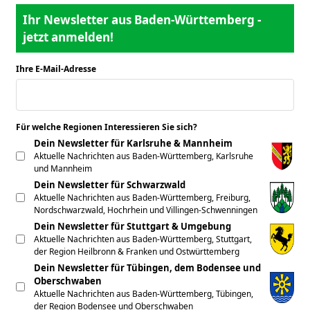
Ihr Newsletter aus Baden-Württemberg -
jetzt anmelden!
Ihre E-Mail-Adresse
*
Für welche Regionen Interessieren Sie sich?
*
Dein Newsletter für Karlsruhe & Mannheim
Aktuelle Nachrichten aus Baden-Württemberg, Karlsruhe
und Mannheim
Dein Newsletter für Schwarzwald
Aktuelle Nachrichten aus Baden-Württemberg, Freiburg,
Nordschwarzwald, Hochrhein und Villingen-Schwenningen
Dein Newsletter für Stuttgart & Umgebung
Aktuelle Nachrichten aus Baden-Württemberg, Stuttgart,
der Region Heilbronn & Franken und Ostwürttemberg
Dein Newsletter für Tübingen, dem Bodensee und
Oberschwaben
Aktuelle Nachrichten aus Baden-Württemberg, Tübingen,
der Region Bodensee und Oberschwaben