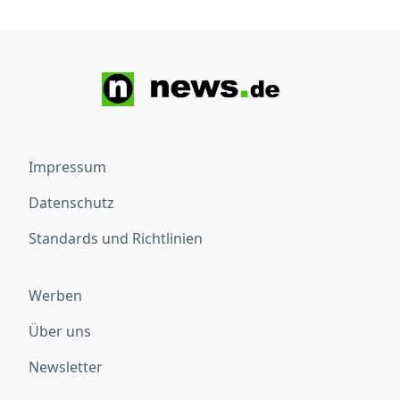
Impressum
Datenschutz
Standards und Richtlinien
Werben
Über uns
Newsletter