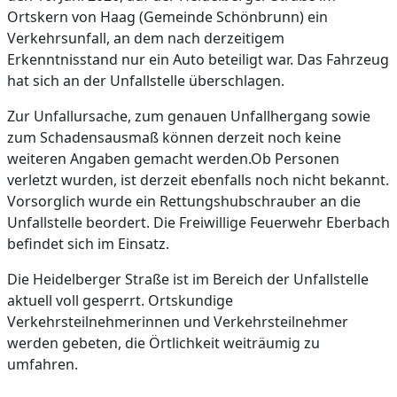
Ortskern von Haag (Gemeinde Schönbrunn) ein
Verkehrsunfall, an dem nach derzeitigem
Erkenntnisstand nur ein Auto beteiligt war. Das Fahrzeug
hat sich an der Unfallstelle überschlagen.
Zur Unfallursache, zum genauen Unfallhergang sowie
zum Schadensausmaß können derzeit noch keine
weiteren Angaben gemacht werden.Ob Personen
verletzt wurden, ist derzeit ebenfalls noch nicht bekannt.
Vorsorglich wurde ein Rettungshubschrauber an die
Unfallstelle beordert. Die Freiwillige Feuerwehr Eberbach
befindet sich im Einsatz.
Die Heidelberger Straße ist im Bereich der Unfallstelle
aktuell voll gesperrt. Ortskundige
Verkehrsteilnehmerinnen und Verkehrsteilnehmer
werden gebeten, die Örtlichkeit weiträumig zu
umfahren.