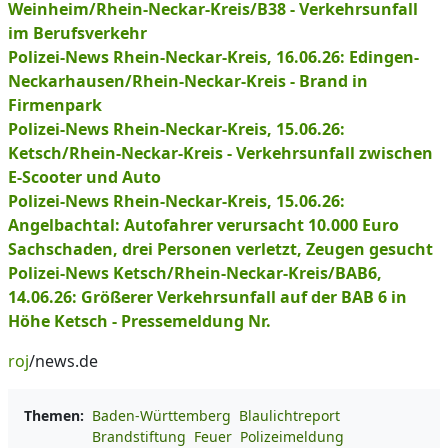
Weinheim/Rhein-Neckar-Kreis/B38 - Verkehrsunfall
im Berufsverkehr
Polizei-News Rhein-Neckar-Kreis, 16.06.26: Edingen-
Neckarhausen/Rhein-Neckar-Kreis - Brand in
Firmenpark
Polizei-News Rhein-Neckar-Kreis, 15.06.26:
Ketsch/Rhein-Neckar-Kreis - Verkehrsunfall zwischen
E-Scooter und Auto
Polizei-News Rhein-Neckar-Kreis, 15.06.26:
Angelbachtal: Autofahrer verursacht 10.000 Euro
Sachschaden, drei Personen verletzt, Zeugen gesucht
Polizei-News Ketsch/Rhein-Neckar-Kreis/BAB6,
14.06.26: Größerer Verkehrsunfall auf der BAB 6 in
Höhe Ketsch - Pressemeldung Nr.
roj
/news.de
Themen:
Baden-Württemberg
Blaulichtreport
Brandstiftung
Feuer
Polizeimeldung