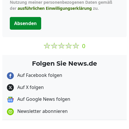
Nutzung meiner personenbezogenen Daten gemäß
der
ausführlichen Einwilligungserklärung
zu.
Absenden
0
Folgen Sie News.de
Auf Facebook folgen
Auf X folgen
Auf Google News folgen
Newsletter abonnieren