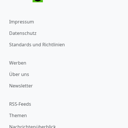
Impressum
Datenschutz
Standards und Richtlinien
Werben
Über uns
Newsletter
RSS-Feeds
Themen
Nachrichtenüberblick