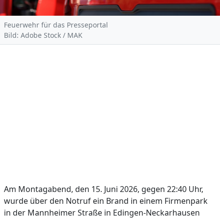
Feuerwehr für das Presseportal
Bild: Adobe Stock / MAK
Am Montagabend, den 15. Juni 2026, gegen 22:40 Uhr,
wurde über den Notruf ein Brand in einem Firmenpark
in der Mannheimer Straße in Edingen-Neckarhausen