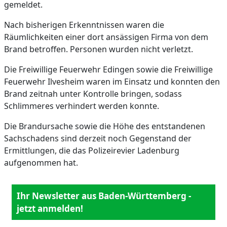
gemeldet.
Nach bisherigen Erkenntnissen waren die
Räumlichkeiten einer dort ansässigen Firma von dem
Brand betroffen. Personen wurden nicht verletzt.
Die Freiwillige Feuerwehr Edingen sowie die Freiwillige
Feuerwehr Ilvesheim waren im Einsatz und konnten den
Brand zeitnah unter Kontrolle bringen, sodass
Schlimmeres verhindert werden konnte.
Die Brandursache sowie die Höhe des entstandenen
Sachschadens sind derzeit noch Gegenstand der
Ermittlungen, die das Polizeirevier Ladenburg
aufgenommen hat.
Ihr Newsletter aus Baden-Württemberg -
jetzt anmelden!