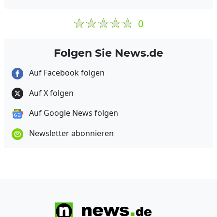
0
Folgen Sie News.de
Auf Facebook folgen
Auf X folgen
Auf Google News folgen
Newsletter abonnieren