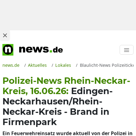
news.de
Aktuelles
Lokales
Blaulicht-News Polizeitick
Polizei-News Rhein-Neckar-
Kreis, 16.06.26:
Edingen-
Neckarhausen/Rhein-
Neckar-Kreis - Brand in
Firmenpark
Ein Feuerwehreinsatz wurde aktuell von der Polizei in