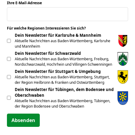
Ihre E-Mail-Adresse
*
Für welche Regionen Interessieren Sie sich?
*
Dein Newsletter für Karlsruhe & Mannheim
Aktuelle Nachrichten aus Baden-Württemberg, Karlsruhe
und Mannheim
Dein Newsletter für Schwarzwald
Aktuelle Nachrichten aus Baden-Württemberg, Freiburg,
Nordschwarzwald, Hochrhein und Villingen-Schwenningen
Dein Newsletter für Stuttgart & Umgebung
Aktuelle Nachrichten aus Baden-Württemberg, Stuttgart,
der Region Heilbronn & Franken und Ostwürttemberg
Dein Newsletter für Tübingen, dem Bodensee und
Oberschwaben
Aktuelle Nachrichten aus Baden-Württemberg, Tübingen,
der Region Bodensee und Oberschwaben
Absenden