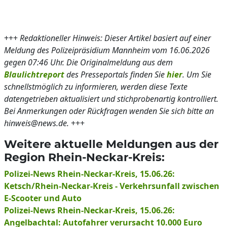
+++
Redaktioneller Hinweis: Dieser Artikel basiert auf einer
Meldung des Polizeipräsidium Mannheim vom 16.06.2026
gegen 07:46 Uhr. Die Originalmeldung aus dem
Blaulichtreport
des Presseportals finden Sie
hier
. Um Sie
schnellstmöglich zu informieren, werden diese Texte
datengetrieben aktualisiert und stichprobenartig kontrolliert.
Bei Anmerkungen oder Rückfragen wenden Sie sich bitte an
hinweis@news.de.
+++
Weitere aktuelle Meldungen aus der
Region Rhein-Neckar-Kreis:
Polizei-News Rhein-Neckar-Kreis, 15.06.26:
Ketsch/Rhein-Neckar-Kreis - Verkehrsunfall zwischen
E-Scooter und Auto
Polizei-News Rhein-Neckar-Kreis, 15.06.26:
Angelbachtal: Autofahrer verursacht 10.000 Euro