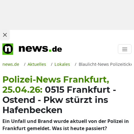
news.de
Aktuelles
Lokales
Blaulicht-News Polizeiticke
Polizei-News Frankfurt,
25.04.26:
0515 Frankfurt -
Ostend - Pkw stürzt ins
Hafenbecken
Ein Unfall und Brand wurde aktuell von der Polizei in
Frankfurt gemeldet. Was ist heute passiert?