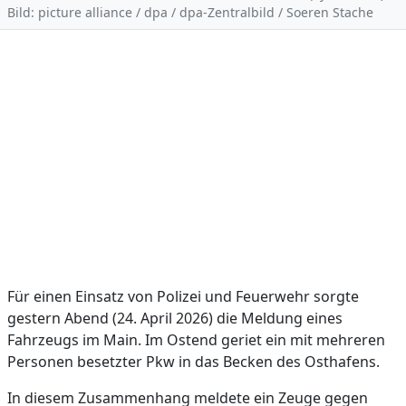
Bild: picture alliance / dpa / dpa-Zentralbild / Soeren Stache
Für einen Einsatz von Polizei und Feuerwehr sorgte
gestern Abend (24. April 2026) die Meldung eines
Fahrzeugs im Main. Im Ostend geriet ein mit mehreren
Personen besetzter Pkw in das Becken des Osthafens.
In diesem Zusammenhang meldete ein Zeuge gegen