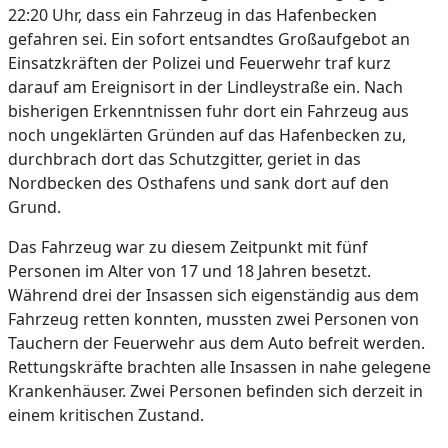
22:20 Uhr, dass ein Fahrzeug in das Hafenbecken
gefahren sei. Ein sofort entsandtes Großaufgebot an
Einsatzkräften der Polizei und Feuerwehr traf kurz
darauf am Ereignisort in der Lindleystraße ein. Nach
bisherigen Erkenntnissen fuhr dort ein Fahrzeug aus
noch ungeklärten Gründen auf das Hafenbecken zu,
durchbrach dort das Schutzgitter, geriet in das
Nordbecken des Osthafens und sank dort auf den
Grund.
Das Fahrzeug war zu diesem Zeitpunkt mit fünf
Personen im Alter von 17 und 18 Jahren besetzt.
Während drei der Insassen sich eigenständig aus dem
Fahrzeug retten konnten, mussten zwei Personen von
Tauchern der Feuerwehr aus dem Auto befreit werden.
Rettungskräfte brachten alle Insassen in nahe gelegene
Krankenhäuser. Zwei Personen befinden sich derzeit in
einem kritischen Zustand.