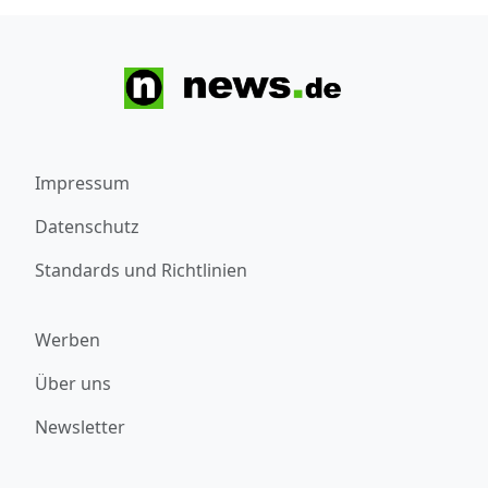
Impressum
Datenschutz
Standards und Richtlinien
Werben
Über uns
Newsletter