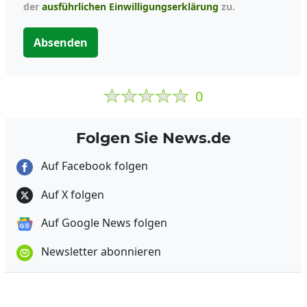
der
ausführlichen Einwilligungserklärung
zu.
Absenden
0
Folgen Sie News.de
Auf Facebook folgen
Auf X folgen
Auf Google News folgen
Newsletter abonnieren