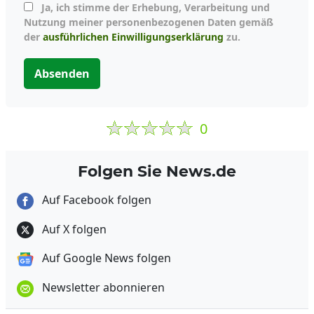
Ja, ich stimme der Erhebung, Verarbeitung und
Nutzung meiner personenbezogenen Daten gemäß
der
ausführlichen Einwilligungserklärung
zu.
Absenden
0
Folgen Sie News.de
Auf Facebook folgen
Auf X folgen
Auf Google News folgen
Newsletter abonnieren