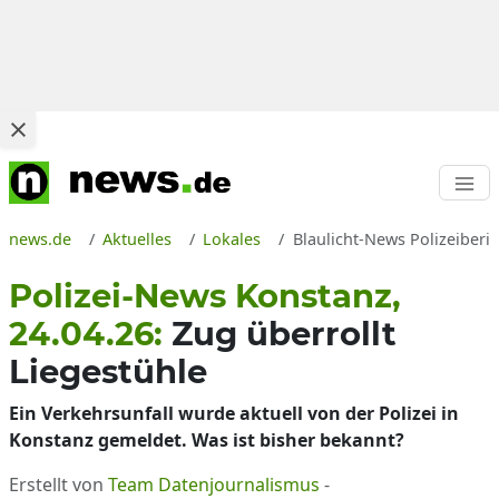
news.de
Aktuelles
Lokales
Blaulicht-News Polizeiberi
Polizei-News Konstanz,
24.04.26:
Zug überrollt
Liegestühle
Ein Verkehrsunfall wurde aktuell von der Polizei in
Konstanz gemeldet. Was ist bisher bekannt?
Erstellt von
Team Datenjournalismus
-