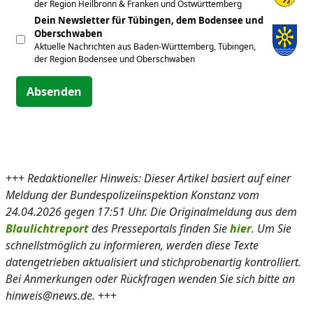
der Region Heilbronn & Franken und Ostwürttemberg
Dein Newsletter für Tübingen, dem Bodensee und
Oberschwaben
Aktuelle Nachrichten aus Baden-Württemberg, Tübingen,
der Region Bodensee und Oberschwaben
Absenden
+++
Redaktioneller Hinweis: Dieser Artikel basiert auf einer
Meldung der Bundespolizeiinspektion Konstanz vom
24.04.2026 gegen 17:51 Uhr. Die Originalmeldung aus dem
Blaulichtreport
des Presseportals finden Sie
hier
. Um Sie
schnellstmöglich zu informieren, werden diese Texte
datengetrieben aktualisiert und stichprobenartig kontrolliert.
Bei Anmerkungen oder Rückfragen wenden Sie sich bitte an
hinweis@news.de.
+++