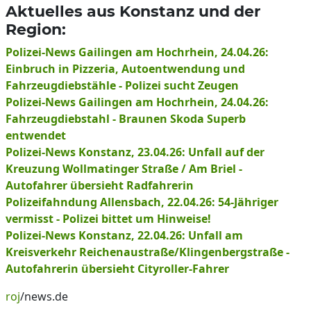
Aktuelles aus Konstanz und der
Region:
Polizei-News Gailingen am Hochrhein, 24.04.26:
Einbruch in Pizzeria, Autoentwendung und
Fahrzeugdiebstähle - Polizei sucht Zeugen
Polizei-News Gailingen am Hochrhein, 24.04.26:
Fahrzeugdiebstahl - Braunen Skoda Superb
entwendet
Polizei-News Konstanz, 23.04.26: Unfall auf der
Kreuzung Wollmatinger Straße / Am Briel -
Autofahrer übersieht Radfahrerin
Polizeifahndung Allensbach, 22.04.26: 54-Jähriger
vermisst - Polizei bittet um Hinweise!
Polizei-News Konstanz, 22.04.26: Unfall am
Kreisverkehr Reichenaustraße/Klingenbergstraße -
Autofahrerin übersieht Cityroller-Fahrer
roj
/news.de