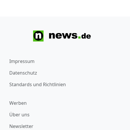
Impressum
Datenschutz
Standards und Richtlinien
Werben
Über uns
Newsletter