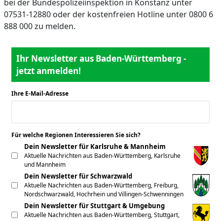
bei der Bundespolizeiinspektion in Konstanz unter
07531-12880 oder der kostenfreien Hotline unter 0800 6
888 000 zu melden.
Ihr Newsletter aus Baden-Württemberg -
jetzt anmelden!
Ihre E-Mail-Adresse
*
Für welche Regionen Interessieren Sie sich?
*
Dein Newsletter für Karlsruhe & Mannheim
Aktuelle Nachrichten aus Baden-Württemberg, Karlsruhe
und Mannheim
Dein Newsletter für Schwarzwald
Aktuelle Nachrichten aus Baden-Württemberg, Freiburg,
Nordschwarzwald, Hochrhein und Villingen-Schwenningen
Dein Newsletter für Stuttgart & Umgebung
Aktuelle Nachrichten aus Baden-Württemberg, Stuttgart,