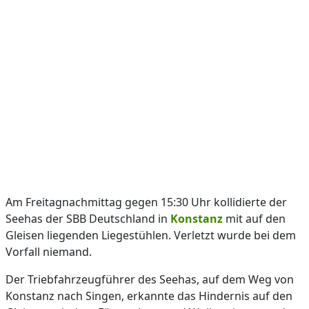
Am Freitagnachmittag gegen 15:30 Uhr kollidierte der
Seehas der SBB Deutschland in
Konstanz
mit auf den
Gleisen liegenden Liegestühlen. Verletzt wurde bei dem
Vorfall niemand.
Der Triebfahrzeugführer des Seehas, auf dem Weg von
Konstanz nach Singen, erkannte das Hindernis auf den