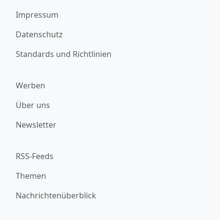
Impressum
Datenschutz
Standards und Richtlinien
Werben
Über uns
Newsletter
RSS-Feeds
Themen
Nachrichtenüberblick