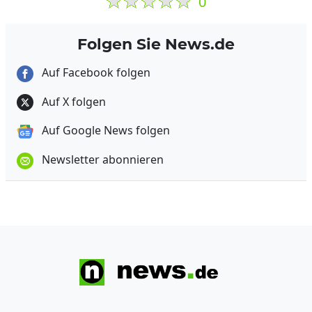
0
Folgen Sie News.de
Auf Facebook folgen
Auf X folgen
Auf Google News folgen
Newsletter abonnieren