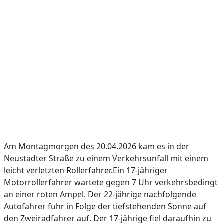
Am Montagmorgen des 20.04.2026 kam es in der
Neustadter Straße zu einem Verkehrsunfall mit einem
leicht verletzten Rollerfahrer.Ein 17-jähriger
Motorrollerfahrer wartete gegen 7 Uhr verkehrsbedingt
an einer roten Ampel. Der 22-jährige nachfolgende
Autofahrer fuhr in Folge der tiefstehenden Sonne auf
den Zweiradfahrer auf. Der 17-jährige fiel daraufhin zu