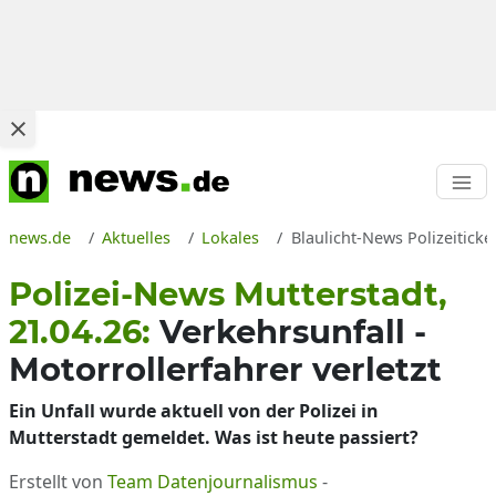
news.de
Aktuelles
Lokales
Blaulicht-News Polizeiticke
Polizei-News Mutterstadt,
21.04.26:
Verkehrsunfall -
Motorrollerfahrer verletzt
Ein Unfall wurde aktuell von der Polizei in
Mutterstadt gemeldet. Was ist heute passiert?
Erstellt von
Team Datenjournalismus
-