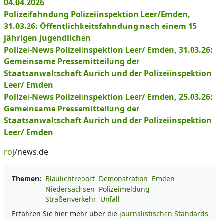
04.04.2026
Polizeifahndung Polizeiinspektion Leer/Emden,
31.03.26: Öffentlichkeitsfahndung nach einem 15-
jährigen Jugendlichen
Polizei-News Polizeiinspektion Leer/ Emden, 31.03.26:
Gemeinsame Pressemitteilung der
Staatsanwaltschaft Aurich und der Polizeiinspektion
Leer/ Emden
Polizei-News Polizeiinspektion Leer/ Emden, 25.03.26:
Gemeinsame Pressemitteilung der
Staatsanwaltschaft Aurich und der Polizeiinspektion
Leer/ Emden
roj
/news.de
Themen:
Blaulichtreport
Demonstration
Emden
Niedersachsen
Polizeimeldung
Straßenverkehr
Unfall
Erfahren Sie hier mehr über die
journalistischen Standards