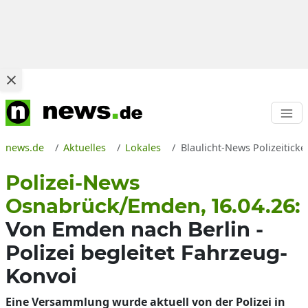
news.de
Aktuelles
Lokales
Blaulicht-News Polizeitic
Polizei-News
Osnabrück/Emden, 16.04.26:
Von Emden nach Berlin -
Polizei begleitet Fahrzeug-
Konvoi
Eine Versammlung wurde aktuell von der Polizei in