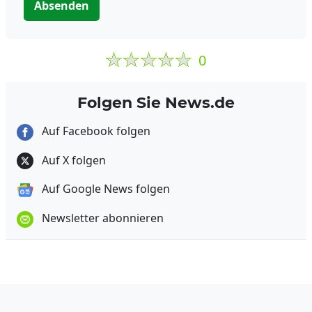
Absenden
0
Folgen Sie News.de
Auf Facebook folgen
Auf X folgen
Auf Google News folgen
Newsletter abonnieren