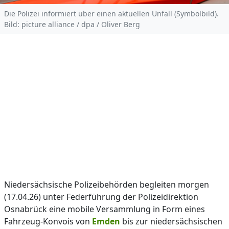
Die Polizei informiert über einen aktuellen Unfall (Symbolbild).
Bild: picture alliance / dpa / Oliver Berg
Niedersächsische Polizeibehörden begleiten morgen
(17.04.26) unter Federführung der Polizeidirektion
Osnabrück eine mobile Versammlung in Form eines
Fahrzeug-Konvois von
Emden
bis zur niedersächsischen