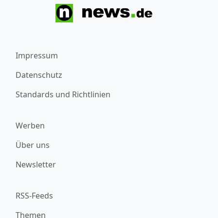
Impressum
Datenschutz
Standards und Richtlinien
Werben
Über uns
Newsletter
RSS-Feeds
Themen