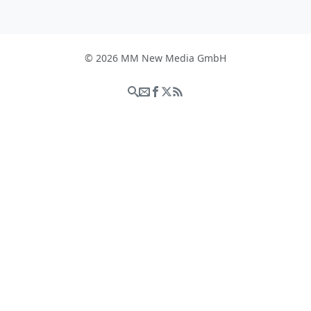
© 2026 MM New Media GmbH