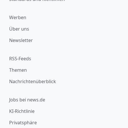
Werben
Über uns
Newsletter
RSS-Feeds
Themen
Nachrichtenüberblick
Jobs bei news.de
KI-Richtlinie
Privatsphäre