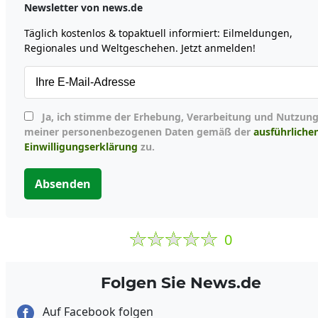
Newsletter von news.de
Täglich kostenlos & topaktuell informiert: Eilmeldungen,
Regionales und Weltgeschehen. Jetzt anmelden!
Ja, ich stimme der Erhebung, Verarbeitung und Nutzung
meiner personenbezogenen Daten gemäß der
ausführliche
Einwilligungserklärung
zu.
Absenden
0
Folgen Sie News.de
Auf Facebook folgen