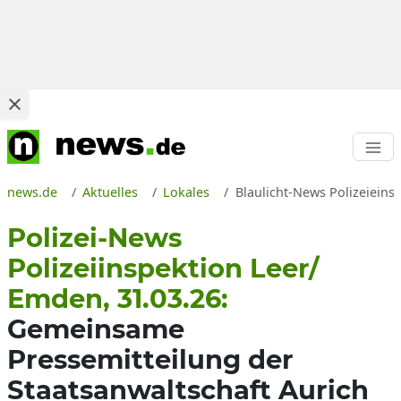
news.de
Aktuelles
Lokales
Blaulicht-News Polizeieins
Polizei-News
Polizeiinspektion Leer/
Emden, 31.03.26:
Gemeinsame
Pressemitteilung der
Staatsanwaltschaft Aurich