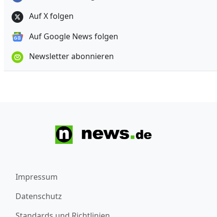
Auf X folgen
Auf Google News folgen
Newsletter abonnieren
Impressum
Datenschutz
Standards und Richtlinien