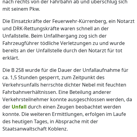
nach rechts von der Fahrbahn ab und überschlug sich
mit seinem Pkw.
Die Einsatzkräfte der Feuerwehr-Kürrenberg, ein Notarzt
und DRK-Rettungskräfte waren schnell an der
Unfallstelle. Beim Unfallhergang zog sich der
Fahrzeugführer tödliche Verletzungen zu und wurde
bereits an der Unfallstelle durch den Notarzt für tot
erklärt.
Die B 258 wurde für die Dauer der Unfallaufnahme für
ca. 1,5 Stunden gesperrt, zum Zeitpunkt des
Verkehrsunfalls herrschte dichter Nebel mit feuchten
Fahrbahnverhältnissen. Eine Beteilung anderer
Verkehrsteilnehmer konnte ausgeschlossen werden, da
der
Unfall
durch einen Zeugen beobachtet werden
konnte. Die weiteren Ermittlungen, erfolgen im Laufe
des heutigen Tages, in Absprache mit der
Staatsanwaltschaft Koblenz.