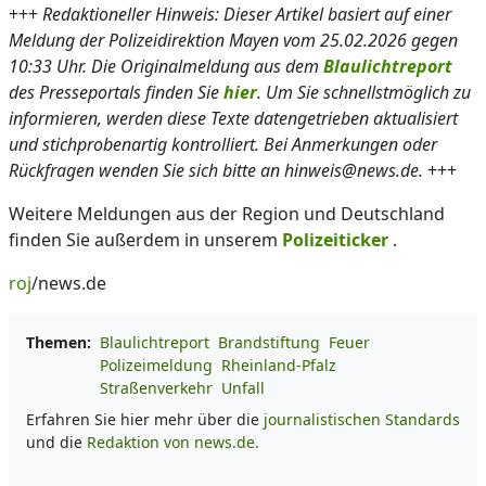
+++
Redaktioneller Hinweis: Dieser Artikel basiert auf einer
Meldung der Polizeidirektion Mayen vom 25.02.2026 gegen
10:33 Uhr. Die Originalmeldung aus dem
Blaulichtreport
des Presseportals finden Sie
hier
. Um Sie schnellstmöglich zu
informieren, werden diese Texte datengetrieben aktualisiert
und stichprobenartig kontrolliert. Bei Anmerkungen oder
Rückfragen wenden Sie sich bitte an hinweis@news.de.
+++
Weitere Meldungen aus der Region und Deutschland
finden Sie außerdem in unserem
Polizeiticker
.
roj
/news.de
Themen:
Blaulichtreport
Brandstiftung
Feuer
Polizeimeldung
Rheinland-Pfalz
Straßenverkehr
Unfall
Erfahren Sie hier mehr über die
journalistischen Standards
und die
Redaktion von news.de.