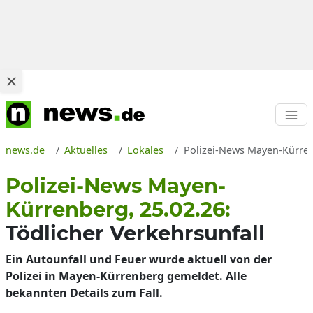
news.de
Aktuelles
Lokales
Polizei-News Mayen-Kürren
Polizei-News Mayen-
Kürrenberg, 25.02.26:
Tödlicher Verkehrsunfall
Ein Autounfall und Feuer wurde aktuell von der
Polizei in Mayen-Kürrenberg gemeldet. Alle
bekannten Details zum Fall.