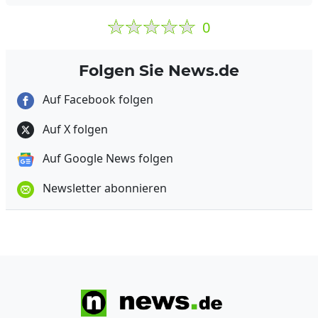
0
Folgen Sie News.de
Auf Facebook folgen
Auf X folgen
Auf Google News folgen
Newsletter abonnieren