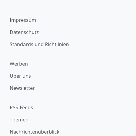
Impressum
Datenschutz
Standards und Richtlinien
Werben
Über uns
Newsletter
RSS-Feeds
Themen
Nachrichtenüberblick