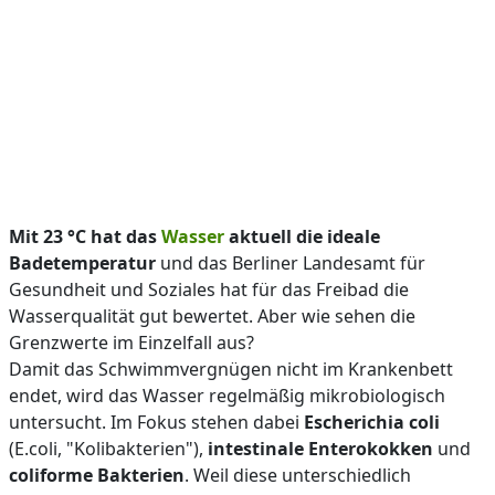
Mit 23 °C hat das
Wasser
aktuell die ideale
Badetemperatur
und das Berliner Landesamt für
Gesundheit und Soziales hat für das Freibad die
Wasserqualität gut bewertet. Aber wie sehen die
Grenzwerte im Einzelfall aus?
Damit das Schwimmvergnügen nicht im Krankenbett
endet, wird das Wasser regelmäßig mikrobiologisch
untersucht. Im Fokus stehen dabei
Escherichia coli
(E.coli, "Kolibakterien"),
intestinale Enterokokken
und
coliforme Bakterien
. Weil diese unterschiedlich