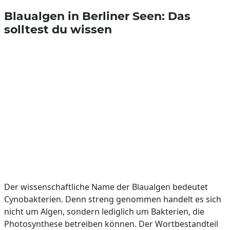
Blaualgen in Berliner Seen: Das
solltest du wissen
Der wissenschaftliche Name der Blaualgen bedeutet
Cynobakterien. Denn streng genommen handelt es sich
nicht um Algen, sondern lediglich um Bakterien, die
Photosynthese betreiben können. Der Wortbestandteil