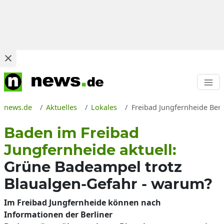
news.de
Aktuelles
Lokales
Freibad Jungfernheide Berl
Baden im Freibad
Jungfernheide aktuell:
Grüne Badeampel trotz
Blaualgen-Gefahr - warum?
Im Freibad Jungfernheide können nach
Informationen der Berliner