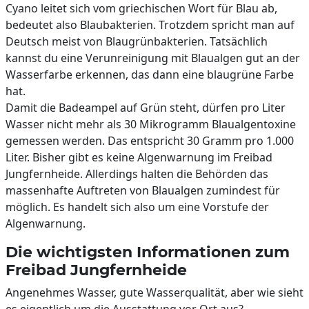
Cyano leitet sich vom griechischen Wort für Blau ab,
bedeutet also Blaubakterien. Trotzdem spricht man auf
Deutsch meist von Blaugrünbakterien. Tatsächlich
kannst du eine Verunreinigung mit Blaualgen gut an der
Wasserfarbe erkennen, das dann eine blaugrüne Farbe
hat.
Damit die Badeampel auf Grün steht, dürfen pro Liter
Wasser nicht mehr als 30 Mikrogramm Blaualgentoxine
gemessen werden. Das entspricht 30 Gramm pro 1.000
Liter. Bisher gibt es keine Algenwarnung im Freibad
Jungfernheide. Allerdings halten die Behörden das
massenhafte Auftreten von Blaualgen zumindest für
möglich. Es handelt sich also um eine Vorstufe der
Algenwarnung.
Die wichtigsten Informationen zum
Freibad Jungfernheide
Angenehmes Wasser, gute Wasserqualität, aber wie sieht