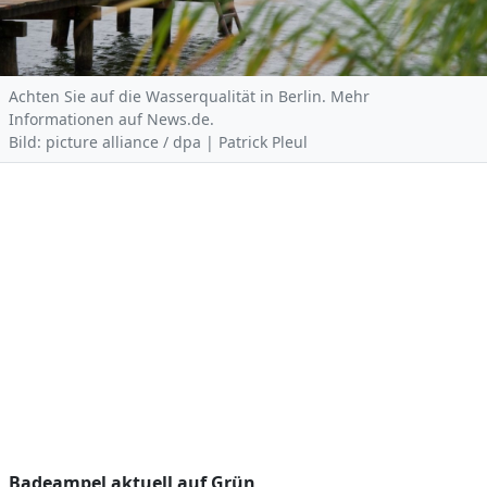
Achten Sie auf die Wasserqualität in Berlin. Mehr
Informationen auf News.de.
Bild: picture alliance / dpa | Patrick Pleul
Badeampel aktuell auf Grün