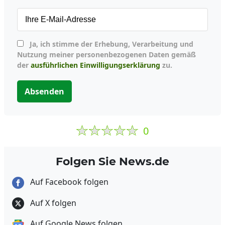
Ja, ich stimme der Erhebung, Verarbeitung und
Nutzung meiner personenbezogenen Daten gemäß
der
ausführlichen Einwilligungserklärung
zu.
Absenden
0
Folgen Sie News.de
Auf Facebook folgen
Auf X folgen
Auf Google News folgen