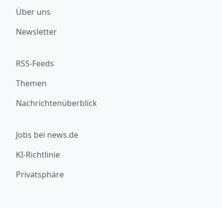
Über uns
Newsletter
RSS-Feeds
Themen
Nachrichtenüberblick
Jobs bei news.de
KI-Richtlinie
Privatsphäre