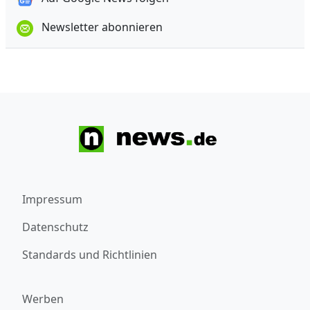
Newsletter abonnieren
Impressum
Datenschutz
Standards und Richtlinien
Werben