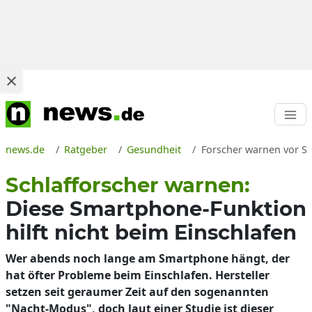
news.de
Ratgeber
Gesundheit
Forscher warnen vor S
Schlafforscher warnen:
Diese Smartphone-Funktion
hilft nicht beim Einschlafen
Wer abends noch lange am Smartphone hängt, der
hat öfter Probleme beim Einschlafen. Hersteller
setzen seit geraumer Zeit auf den sogenannten
"Nacht-Modus", doch laut einer Studie ist dieser