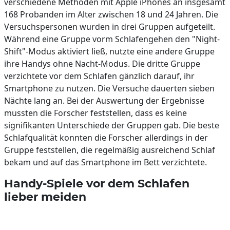
verschiedene Methoden mit Apple iPhones an insgesamt
168 Probanden im Alter zwischen 18 und 24 Jahren. Die
Versuchspersonen wurden in drei Gruppen aufgeteilt.
Während eine Gruppe vorm Schlafengehen den "Night-
Shift"-Modus aktiviert ließ, nutzte eine andere Gruppe
ihre Handys ohne Nacht-Modus. Die dritte Gruppe
verzichtete vor dem Schlafen gänzlich darauf, ihr
Smartphone zu nutzen. Die Versuche dauerten sieben
Nächte lang an. Bei der Auswertung der Ergebnisse
mussten die Forscher feststellen, dass es keine
signifikanten Unterschiede der Gruppen gab. Die beste
Schlafqualität konnten die Forscher allerdings in der
Gruppe feststellen, die regelmäßig ausreichend Schlaf
bekam und auf das Smartphone im Bett verzichtete.
Handy-Spiele vor dem Schlafen
lieber meiden