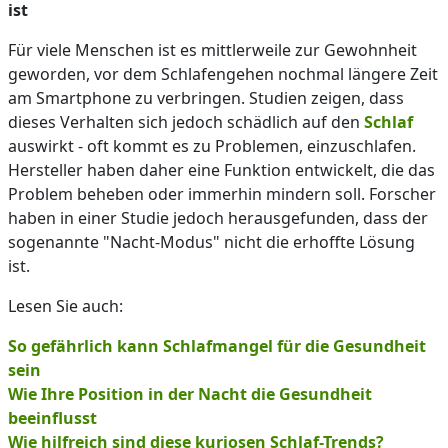
ist
Für viele Menschen ist es mittlerweile zur Gewohnheit
geworden, vor dem Schlafengehen nochmal längere Zeit
am Smartphone zu verbringen. Studien zeigen, dass
dieses Verhalten sich jedoch schädlich auf den
Schlaf
auswirkt - oft kommt es zu Problemen, einzuschlafen.
Hersteller haben daher eine Funktion entwickelt, die das
Problem beheben oder immerhin mindern soll. Forscher
haben in einer Studie jedoch herausgefunden, dass der
sogenannte "Nacht-Modus" nicht die erhoffte Lösung
ist.
Lesen Sie auch:
So gefährlich kann Schlafmangel für die Gesundheit
sein
Wie Ihre Position in der Nacht die Gesundheit
beeinflusst
Wie hilfreich sind diese kuriosen Schlaf-Trends?