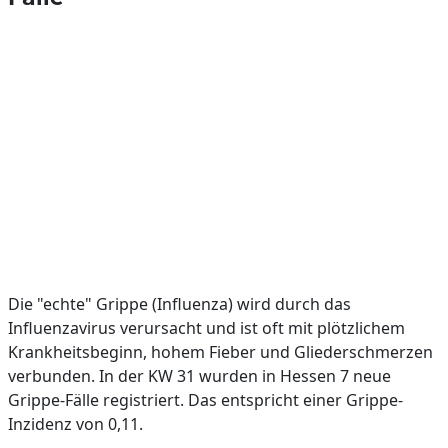
Die "echte" Grippe (Influenza) wird durch das
Influenzavirus verursacht und ist oft mit plötzlichem
Krankheitsbeginn, hohem Fieber und Gliederschmerzen
verbunden. In der KW 31 wurden in Hessen 7 neue
Grippe-Fälle registriert. Das entspricht einer Grippe-
Inzidenz von 0,11.