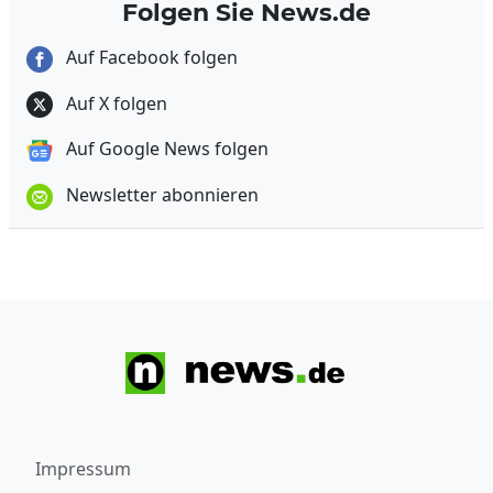
Folgen Sie News.de
Auf Facebook folgen
Auf X folgen
Auf Google News folgen
Newsletter abonnieren
Impressum