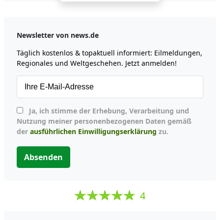
Newsletter von news.de
Täglich kostenlos & topaktuell informiert: Eilmeldungen,
Regionales und Weltgeschehen. Jetzt anmelden!
Ja, ich stimme der Erhebung, Verarbeitung und
Nutzung meiner personenbezogenen Daten gemäß
der
ausführlichen Einwilligungserklärung
zu.
Absenden
4