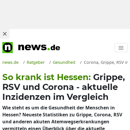
news.de
Ratgeber
Gesundheit
Corona, Grippe, RSV in
So krank ist Hessen:
Grippe,
RSV und Corona - aktuelle
Inzidenzen im Vergleich
Wie steht es um die Gesundheit der Menschen in
Hessen? Neueste Statistiken zu Grippe, Corona, RSV
und anderen akuten Atemwegserkrankungen
vermitteln einen Überblick über die aktuelle