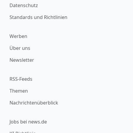
Datenschutz
Standards und Richtlinien
Werben
Über uns
Newsletter
RSS-Feeds
Themen
Nachrichtenüberblick
Jobs bei news.de