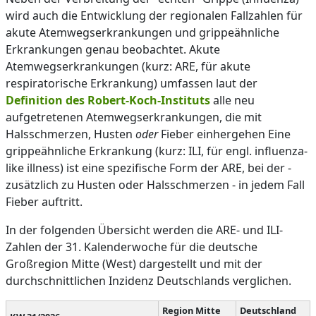
wird auch die Entwicklung der regionalen Fallzahlen für
akute Atemwegserkrankungen und grippeähnliche
Erkrankungen genau beobachtet. Akute
Atemwegserkrankungen (kurz: ARE, für akute
respiratorische Erkrankung) umfassen laut der
Definition des Robert-Koch-Instituts
alle neu
aufgetretenen Atemwegserkrankungen, die mit
Halsschmerzen, Husten
oder
Fieber einhergehen Eine
grippeähnliche Erkrankung (kurz: ILI, für engl. influenza-
like illness) ist eine spezifische Form der ARE, bei der -
zusätzlich zu Husten oder Halsschmerzen - in jedem Fall
Fieber auftritt.
In der folgenden Übersicht werden die ARE- und ILI-
Zahlen der 31. Kalenderwoche für die deutsche
Großregion Mitte (West) dargestellt und mit der
durchschnittlichen Inzidenz Deutschlands verglichen.
Region Mitte
Deutschland