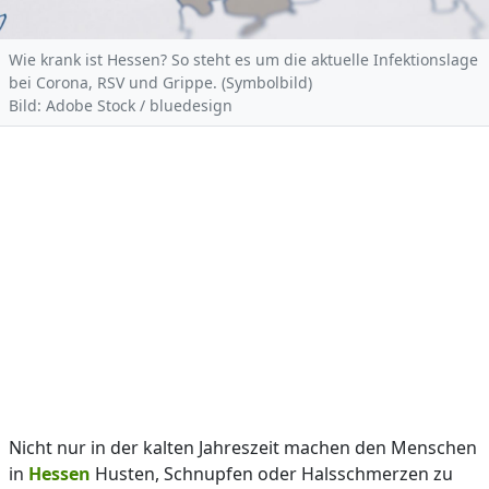
Wie krank ist Hessen? So steht es um die aktuelle Infektionslage
bei Corona, RSV und Grippe. (Symbolbild)
Bild: Adobe Stock / bluedesign
Nicht nur in der kalten Jahreszeit machen den Menschen
in
Hessen
Husten, Schnupfen oder Halsschmerzen zu