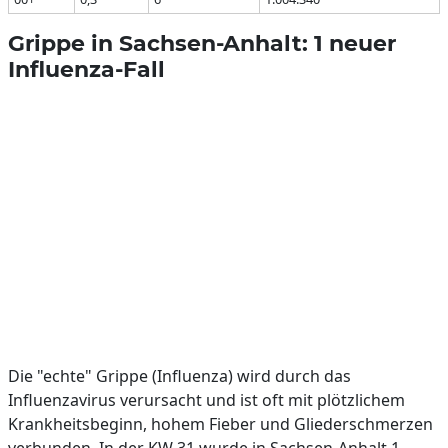
Grippe in Sachsen-Anhalt: 1 neuer
Influenza-Fall
Die "echte" Grippe (Influenza) wird durch das
Influenzavirus verursacht und ist oft mit plötzlichem
Krankheitsbeginn, hohem Fieber und Gliederschmerzen