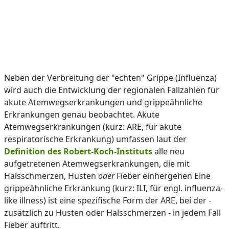
Neben der Verbreitung der "echten" Grippe (Influenza)
wird auch die Entwicklung der regionalen Fallzahlen für
akute Atemwegserkrankungen und grippeähnliche
Erkrankungen genau beobachtet. Akute
Atemwegserkrankungen (kurz: ARE, für akute
respiratorische Erkrankung) umfassen laut der
Definition des Robert-Koch-Instituts
alle neu
aufgetretenen Atemwegserkrankungen, die mit
Halsschmerzen, Husten
oder
Fieber einhergehen Eine
grippeähnliche Erkrankung (kurz: ILI, für engl. influenza-
like illness) ist eine spezifische Form der ARE, bei der -
zusätzlich zu Husten oder Halsschmerzen - in jedem Fall
Fieber auftritt.