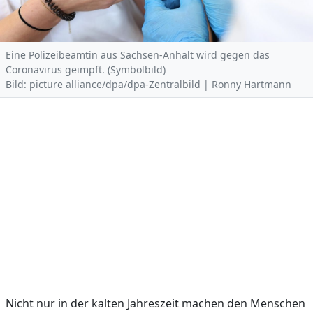
Eine Polizeibeamtin aus Sachsen-Anhalt wird gegen das
Coronavirus geimpft. (Symbolbild)
Bild: picture alliance/dpa/dpa-Zentralbild | Ronny Hartmann
Nicht nur in der kalten Jahreszeit machen den Menschen