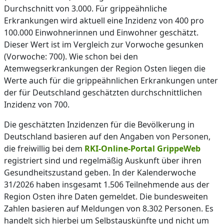
Durchschnitt von 3.000. Für grippeähnliche
Erkrankungen wird aktuell eine Inzidenz von 400 pro
100.000 Einwohnerinnen und Einwohner geschätzt.
Dieser Wert ist im Vergleich zur Vorwoche gesunken
(Vorwoche: 700). Wie schon bei den
Atemwegserkrankungen der Region Osten liegen die
Werte auch für die grippeähnlichen Erkrankungen unter
der für Deutschland geschätzten durchschnittlichen
Inzidenz von 700.
Die geschätzten Inzidenzen für die Bevölkerung in
Deutschland basieren auf den Angaben von Personen,
die freiwillig bei dem
RKI-Online-Portal GrippeWeb
registriert sind und regelmäßig Auskunft über ihren
Gesundheitszustand geben. In der Kalenderwoche
31/2026 haben insgesamt 1.506 Teilnehmende aus der
Region Osten ihre Daten gemeldet. Die bundesweiten
Zahlen basieren auf Meldungen von 8.302 Personen. Es
handelt sich hierbei um Selbstauskünfte und nicht um