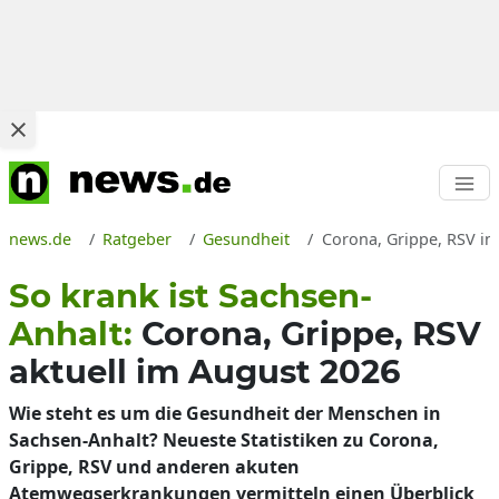
news.de
Ratgeber
Gesundheit
Corona, Grippe, RSV in 
So krank ist Sachsen-
Anhalt:
Corona, Grippe, RSV
aktuell im August 2026
Wie steht es um die Gesundheit der Menschen in
Sachsen-Anhalt? Neueste Statistiken zu Corona,
Grippe, RSV und anderen akuten
Atemwegserkrankungen vermitteln einen Überblick