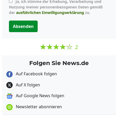
Ja, ich stimme der Erhebung, Verarbeitung und
Nutzung meiner personenbezogenen Daten gemäß
der
ausführlichen Einwilligungserklärung
zu.
Absenden
2
Folgen Sie News.de
Auf Facebook folgen
Auf X folgen
Auf Google News folgen
Newsletter abonnieren