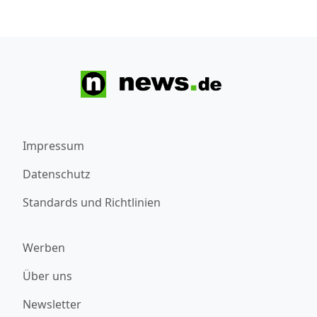
Impressum
Datenschutz
Standards und Richtlinien
Werben
Über uns
Newsletter