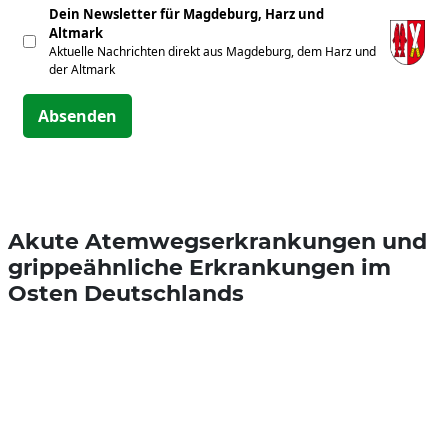
Dein Newsletter für Magdeburg, Harz und
Altmark
Aktuelle Nachrichten direkt aus Magdeburg, dem Harz und
der Altmark
Absenden
Akute Atemwegserkrankungen und
grippeähnliche Erkrankungen im
Osten Deutschlands