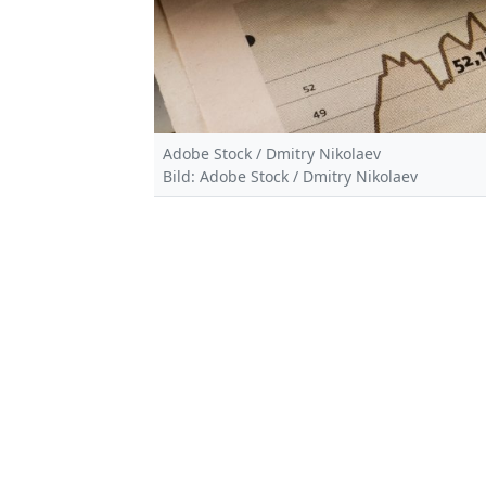
Adobe Stock / Dmitry Nikolaev
Bild: Adobe Stock / Dmitry Nikolaev