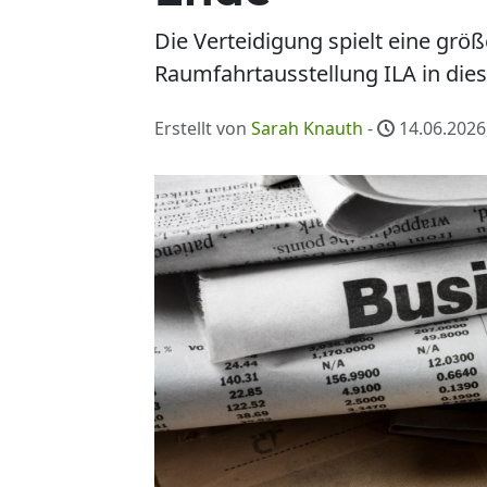
Die Verteidigung spielt eine größ
Raumfahrtausstellung ILA in die
Erstellt von
Sarah Knauth
-
14.06.2026