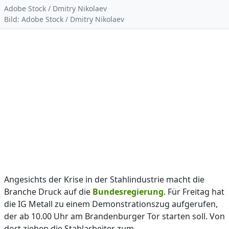
Adobe Stock / Dmitry Nikolaev
Bild: Adobe Stock / Dmitry Nikolaev
Angesichts der Krise in der Stahlindustrie macht die
Branche Druck auf die
Bundesregierung
. Für Freitag hat
die IG Metall zu einem Demonstrationszug aufgerufen,
der ab 10.00 Uhr am Brandenburger Tor starten soll. Von
dort ziehen die Stahlarbeiter zum