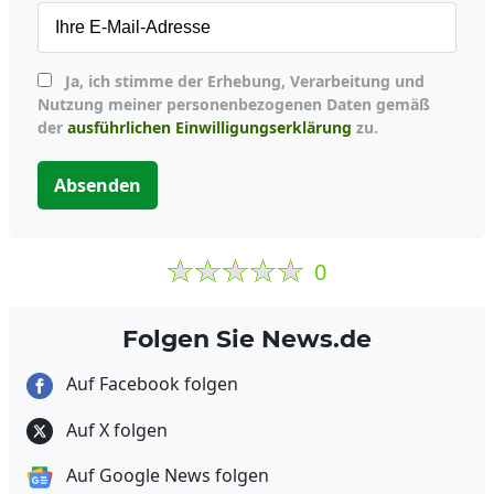
Ja, ich stimme der Erhebung, Verarbeitung und
Nutzung meiner personenbezogenen Daten gemäß
der
ausführlichen Einwilligungserklärung
zu.
Absenden
0
Folgen Sie News.de
Auf Facebook folgen
Auf X folgen
Auf Google News folgen