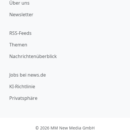
Über uns
Newsletter
RSS-Feeds
Themen
Nachrichtenüberblick
Jobs bei news.de
KI-Richtlinie
Privatsphäre
© 2026 MM New Media GmbH