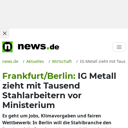
news.de
Aktuelles
Wirtschaft
IG Metall zieht mit Taus
Frankfurt/Berlin:
IG Metall
zieht mit Tausend
Stahlarbeitern vor
Ministerium
Es geht um Jobs, Klimavorgaben und fairen
Wettbewerb: In Berlin will die Stahlbranche den