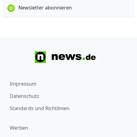
Newsletter abonnieren
Impressum
Datenschutz
Standards und Richtlinien
Werben