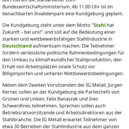
Bundeswirtschaftsministerium. Ab 11.00 Uhr ist im
benachbarten Invalidenpark eine Kundgebung geplant.
Die Kundgebung steht unter dem Motto "
Stahl
hat
Zukunft – bei uns!" und soll auf die Bedeutung einer
starken und wettbewerbsfähigen Stahlindustrie in
Deutschland
aufmerksam machen. Die Teilnehmer
fordern verlässliche politische Rahmenbedingungen für
den Umbau zu klimafreundlicher Stahlproduktion, den
Erhalt von Arbeitsplätzen sowie Schutz vor
Billigimporten und unfairen Wettbewerbsbedingungen.
Neben dem Zweiten Vorsitzenden der IG Metall, Jürgen
Kerner, sollen an der Kundgebung die Parteichefs von
Grünen und Linken, Felix Banaszak und Ines
Schwerdtner, teilnehmen. Sprechen sollen auch
Betriebsratsvorsitzende und Arbeitsdirektoren aus der
Stahlbranche. Die IG Metall erwartet Teilnehmer von
etwa 30 Betrieben der Stahlindustrie aus dem ganzen