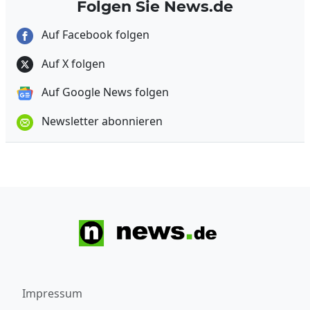
Folgen Sie News.de
Auf Facebook folgen
Auf X folgen
Auf Google News folgen
Newsletter abonnieren
Impressum