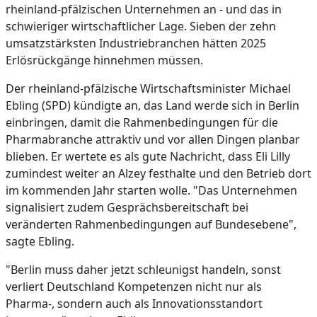
rheinland-pfälzischen Unternehmen an - und das in
schwieriger wirtschaftlicher Lage. Sieben der zehn
umsatzstärksten Industriebranchen hätten 2025
Erlösrückgänge hinnehmen müssen.
Der rheinland-pfälzische Wirtschaftsminister Michael
Ebling (SPD) kündigte an, das Land werde sich in Berlin
einbringen, damit die Rahmenbedingungen für die
Pharmabranche attraktiv und vor allen Dingen planbar
blieben. Er wertete es als gute Nachricht, dass Eli Lilly
zumindest weiter an Alzey festhalte und den Betrieb dort
im kommenden Jahr starten wolle. "Das Unternehmen
signalisiert zudem Gesprächsbereitschaft bei
veränderten Rahmenbedingungen auf Bundesebene",
sagte Ebling.
"Berlin muss daher jetzt schleunigst handeln, sonst
verliert Deutschland Kompetenzen nicht nur als
Pharma-, sondern auch als Innovationsstandort