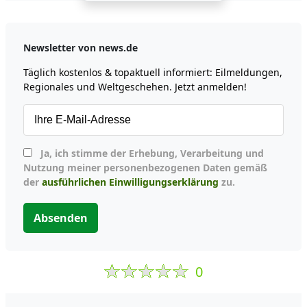
Newsletter von news.de
Täglich kostenlos & topaktuell informiert: Eilmeldungen,
Regionales und Weltgeschehen. Jetzt anmelden!
Ja, ich stimme der Erhebung, Verarbeitung und
Nutzung meiner personenbezogenen Daten gemäß
der
ausführlichen Einwilligungserklärung
zu.
Absenden
0