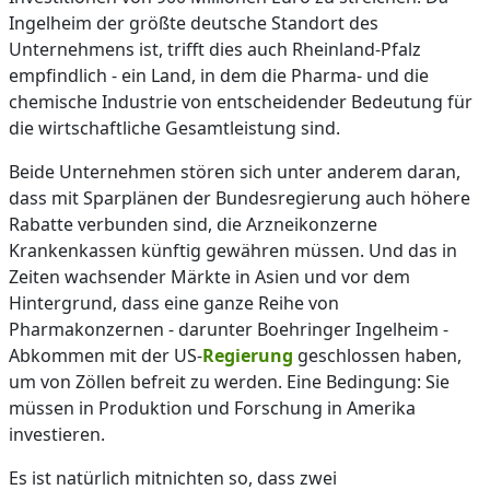
Ingelheim der größte deutsche Standort des
Unternehmens ist, trifft dies auch Rheinland-Pfalz
empfindlich - ein Land, in dem die Pharma- und die
chemische Industrie von entscheidender Bedeutung für
die wirtschaftliche Gesamtleistung sind.
Beide Unternehmen stören sich unter anderem daran,
dass mit Sparplänen der Bundesregierung auch höhere
Rabatte verbunden sind, die Arzneikonzerne
Krankenkassen künftig gewähren müssen. Und das in
Zeiten wachsender Märkte in Asien und vor dem
Hintergrund, dass eine ganze Reihe von
Pharmakonzernen - darunter Boehringer Ingelheim -
Abkommen mit der US-
Regierung
geschlossen haben,
um von Zöllen befreit zu werden. Eine Bedingung: Sie
müssen in Produktion und Forschung in Amerika
investieren.
Es ist natürlich mitnichten so, dass zwei