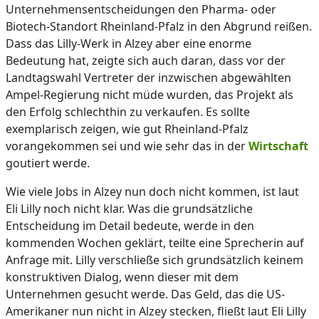
Unternehmensentscheidungen den Pharma- oder
Biotech-Standort Rheinland-Pfalz in den Abgrund reißen.
Dass das Lilly-Werk in Alzey aber eine enorme
Bedeutung hat, zeigte sich auch daran, dass vor der
Landtagswahl Vertreter der inzwischen abgewählten
Ampel-Regierung nicht müde wurden, das Projekt als
den Erfolg schlechthin zu verkaufen. Es sollte
exemplarisch zeigen, wie gut Rheinland-Pfalz
vorangekommen sei und wie sehr das in der
Wirtschaft
goutiert werde.
Wie viele Jobs in Alzey nun doch nicht kommen, ist laut
Eli Lilly noch nicht klar. Was die grundsätzliche
Entscheidung im Detail bedeute, werde in den
kommenden Wochen geklärt, teilte eine Sprecherin auf
Anfrage mit. Lilly verschließe sich grundsätzlich keinem
konstruktiven Dialog, wenn dieser mit dem
Unternehmen gesucht werde. Das Geld, das die US-
Amerikaner nun nicht in Alzey stecken, fließt laut Eli Lilly