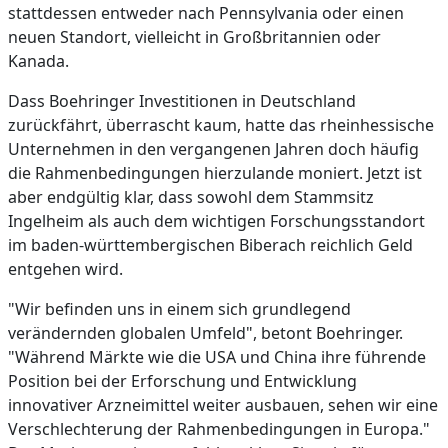
stattdessen entweder nach Pennsylvania oder einen
neuen Standort, vielleicht in Großbritannien oder
Kanada.
Dass Boehringer Investitionen in Deutschland
zurückfährt, überrascht kaum, hatte das rheinhessische
Unternehmen in den vergangenen Jahren doch häufig
die Rahmenbedingungen hierzulande moniert. Jetzt ist
aber endgültig klar, dass sowohl dem Stammsitz
Ingelheim als auch dem wichtigen Forschungsstandort
im baden-württembergischen Biberach reichlich Geld
entgehen wird.
"Wir befinden uns in einem sich grundlegend
verändernden globalen Umfeld", betont Boehringer.
"Während Märkte wie die USA und China ihre führende
Position bei der Erforschung und Entwicklung
innovativer Arzneimittel weiter ausbauen, sehen wir eine
Verschlechterung der Rahmenbedingungen in Europa."