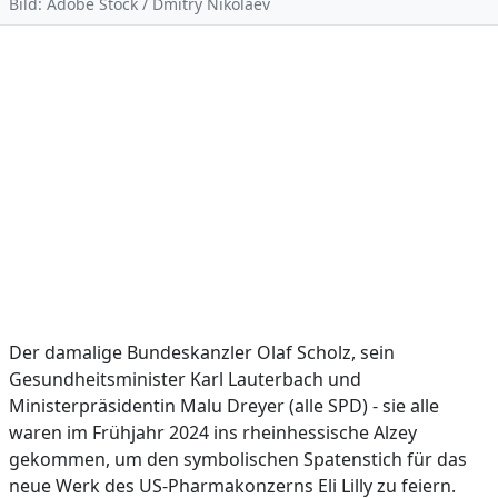
Bild: Adobe Stock / Dmitry Nikolaev
Der damalige Bundeskanzler Olaf Scholz, sein
Gesundheitsminister Karl Lauterbach und
Ministerpräsidentin Malu Dreyer (alle SPD) - sie alle
waren im Frühjahr 2024 ins rheinhessische Alzey
gekommen, um den symbolischen Spatenstich für das
neue Werk des US-Pharmakonzerns Eli Lilly zu feiern.