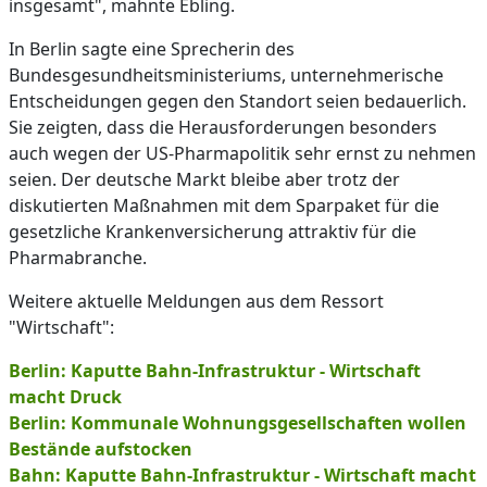
insgesamt", mahnte Ebling.
In Berlin sagte eine Sprecherin des
Bundesgesundheitsministeriums, unternehmerische
Entscheidungen gegen den Standort seien bedauerlich.
Sie zeigten, dass die Herausforderungen besonders
auch wegen der US-Pharmapolitik sehr ernst zu nehmen
seien. Der deutsche Markt bleibe aber trotz der
diskutierten Maßnahmen mit dem Sparpaket für die
gesetzliche Krankenversicherung attraktiv für die
Pharmabranche.
Weitere aktuelle Meldungen aus dem Ressort
"Wirtschaft":
Berlin: Kaputte Bahn-Infrastruktur - Wirtschaft
macht Druck
Berlin: Kommunale Wohnungsgesellschaften wollen
Bestände aufstocken
Bahn: Kaputte Bahn-Infrastruktur - Wirtschaft macht