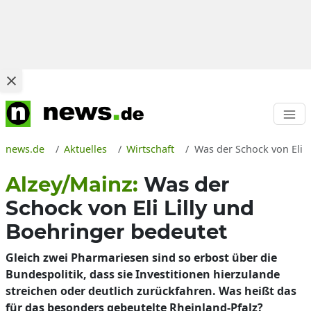
news.de
Aktuelles
Wirtschaft
Was der Schock von Eli 
Alzey/Mainz:
Was der
Schock von Eli Lilly und
Boehringer bedeutet
Gleich zwei Pharmariesen sind so erbost über die
Bundespolitik, dass sie Investitionen hierzulande
streichen oder deutlich zurückfahren. Was heißt das
für das besonders gebeutelte Rheinland-Pfalz?