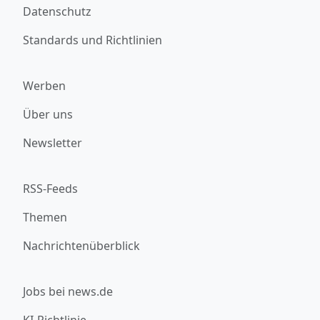
Datenschutz
Standards und Richtlinien
Werben
Über uns
Newsletter
RSS-Feeds
Themen
Nachrichtenüberblick
Jobs bei news.de
KI-Richtlinie