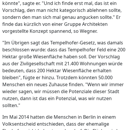
könnte", sagte er. "Und ich finde erst mal, das ist ein
Vorschlag, den man nicht kategorisch ablehnen sollte,
sondern den man sich mal genau angucken sollte." Er
finde das kürzlich von einer Gruppe Architekten
vorgestellte Konzept spannend, so Wegner.
"Im Übrigen sagt das Tempelhofer-Gesetz, was damals
beschlossen wurde: dass das Tempelhofer Feld eine 200
Hektar große Wiesenfläche haben soll. Der Vorschlag
aus der Zivilgesellschaft mit 21.400 Wohnungen würde
bedeuten, dass 200 Hektar Wiesenfläche erhalten
bleiben", fügte er hinzu. Trotzdem könnten 50.000
Menschen ein neues Zuhause finden. "Wenn wir immer
wieder sagen, wir müssen die Potenziale dieser Stadt
nutzen, dann ist das ein Potenzial, was wir nutzen
sollten."
Im Mai 2014 hatten die Menschen in Berlin in einem
Volksentscheid entschieden, dass der ehemalige