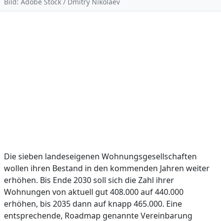
Bild: Adobe Stock / Dmitry Nikolaev
Die sieben landeseigenen Wohnungsgesellschaften
wollen ihren Bestand in den kommenden Jahren weiter
erhöhen. Bis Ende 2030 soll sich die Zahl ihrer
Wohnungen von aktuell gut 408.000 auf 440.000
erhöhen, bis 2035 dann auf knapp 465.000. Eine
entsprechende, Roadmap genannte Vereinbarung