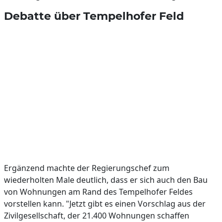
Debatte über Tempelhofer Feld
Ergänzend machte der Regierungschef zum
wiederholten Male deutlich, dass er sich auch den Bau
von Wohnungen am Rand des Tempelhofer Feldes
vorstellen kann. "Jetzt gibt es einen Vorschlag aus der
Zivilgesellschaft, der 21.400 Wohnungen schaffen