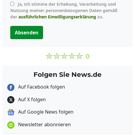
Ja, ich stimme der Erhebung, Verarbeitung und
Nutzung meiner personenbezogenen Daten gemäß
der
ausführlichen Einwilligungserklärung
zu.
Absenden
0
Folgen Sie News.de
Auf Facebook folgen
Auf X folgen
Auf Google News folgen
Newsletter abonnieren