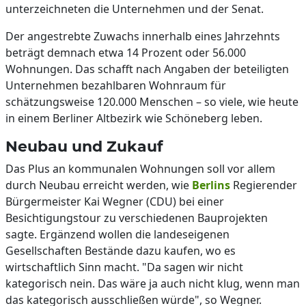
unterzeichneten die Unternehmen und der Senat.
Der angestrebte Zuwachs innerhalb eines Jahrzehnts
beträgt demnach etwa 14 Prozent oder 56.000
Wohnungen. Das schafft nach Angaben der beteiligten
Unternehmen bezahlbaren Wohnraum für
schätzungsweise 120.000 Menschen – so viele, wie heute
in einem Berliner Altbezirk wie Schöneberg leben.
Neubau und Zukauf
Das Plus an kommunalen Wohnungen soll vor allem
durch Neubau erreicht werden, wie
Berlins
Regierender
Bürgermeister Kai Wegner (CDU) bei einer
Besichtigungstour zu verschiedenen Bauprojekten
sagte. Ergänzend wollen die landeseigenen
Gesellschaften Bestände dazu kaufen, wo es
wirtschaftlich Sinn macht. "Da sagen wir nicht
kategorisch nein. Das wäre ja auch nicht klug, wenn man
das kategorisch ausschließen würde", so Wegner.