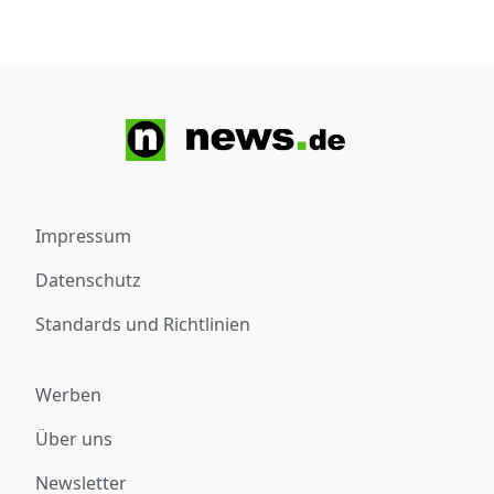
Impressum
Datenschutz
Standards und Richtlinien
Werben
Über uns
Newsletter