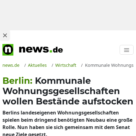
news.de
Aktuelles
Wirtschaft
Kommunale Wohnungsgese
Berlin:
Kommunale
Wohnungsgesellschaften
wollen Bestände aufstocken
Berlins landeseigenen Wohnungsgesellschaften
spielen beim dringend benötigten Neubau eine große
Rolle. Nun haben sie sich gemeinsam mit dem Senat
neue Ziele gesetzt.