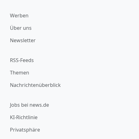
Werben
Über uns
Newsletter
RSS-Feeds
Themen
Nachrichtenüberblick
Jobs bei news.de
KI-Richtlinie
Privatsphäre