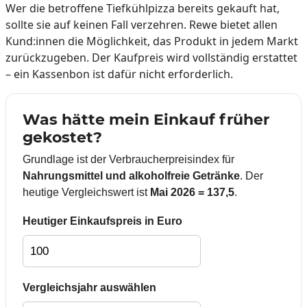
Wer die betroffene Tiefkühlpizza bereits gekauft hat,
sollte sie auf keinen Fall verzehren. Rewe bietet allen
Kund:innen die Möglichkeit, das Produkt in jedem Markt
zurückzugeben. Der Kaufpreis wird vollständig erstattet
– ein Kassenbon ist dafür nicht erforderlich.
Was hätte mein Einkauf früher
gekostet?
Grundlage ist der Verbraucherpreisindex für
Nahrungsmittel und alkoholfreie Getränke
. Der
heutige Vergleichswert ist
Mai 2026 = 137,5
.
Heutiger Einkaufspreis in Euro
Vergleichsjahr auswählen