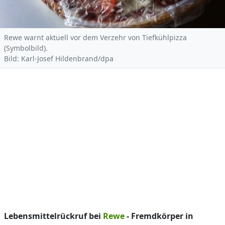
Rewe warnt aktuell vor dem Verzehr von Tiefkühlpizza
(Symbolbild).
Bild: Karl-Josef Hildenbrand/dpa
Lebensmittelrückruf bei
Rewe
- Fremdkörper in