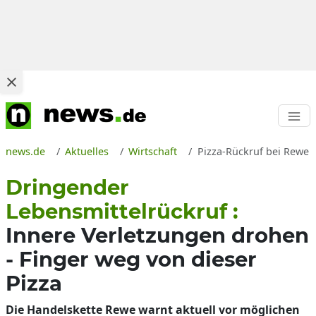
news.de
Aktuelles
Wirtschaft
Pizza-Rückruf bei Rewe 
Dringender
Lebensmittelrückruf :
Innere Verletzungen drohen
- Finger weg von dieser
Pizza
Die Handelskette Rewe warnt aktuell vor möglichen