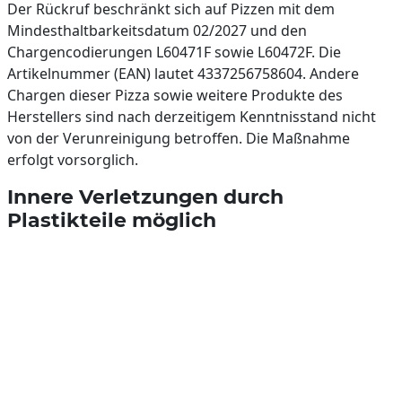
Der Rückruf beschränkt sich auf Pizzen mit dem
Mindesthaltbarkeitsdatum 02/2027 und den
Chargencodierungen L60471F sowie L60472F. Die
Artikelnummer (EAN) lautet 4337256758604. Andere
Chargen dieser Pizza sowie weitere Produkte des
Herstellers sind nach derzeitigem Kenntnisstand nicht
von der Verunreinigung betroffen. Die Maßnahme
erfolgt vorsorglich.
Innere Verletzungen durch
Plastikteile möglich