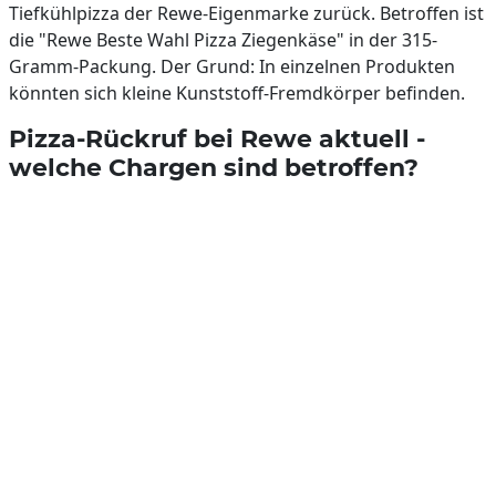
Tiefkühlpizza der Rewe-Eigenmarke zurück. Betroffen ist
die "Rewe Beste Wahl Pizza Ziegenkäse" in der 315-
Gramm-Packung. Der Grund: In einzelnen Produkten
könnten sich kleine Kunststoff-Fremdkörper befinden.
Pizza-Rückruf bei Rewe aktuell -
welche Chargen sind betroffen?