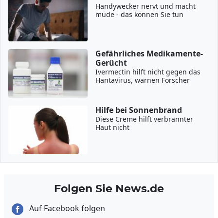
Handywecker nervt und macht
müde - das können Sie tun
Gefährliches Medikamente-
Gerücht
Ivermectin hilft nicht gegen das
Hantavirus, warnen Forscher
Hilfe bei Sonnenbrand
Diese Creme hilft verbrannter
Haut nicht
Folgen Sie News.de
Auf Facebook folgen