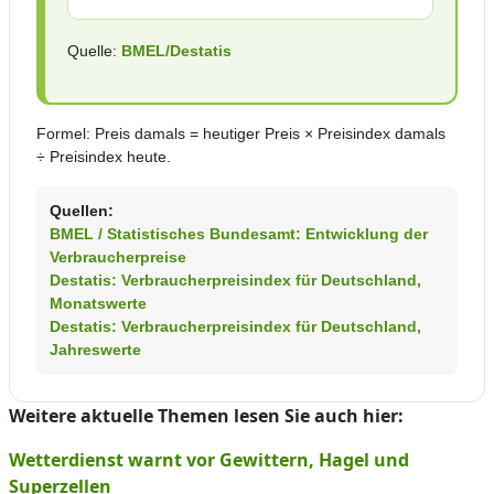
Quelle:
BMEL/Destatis
Formel: Preis damals = heutiger Preis × Preisindex damals
÷ Preisindex heute.
Quellen:
BMEL / Statistisches Bundesamt: Entwicklung der
Verbraucherpreise
Destatis: Verbraucherpreisindex für Deutschland,
Monatswerte
Destatis: Verbraucherpreisindex für Deutschland,
Jahreswerte
Weitere aktuelle Themen lesen Sie auch hier:
Wetterdienst warnt vor Gewittern, Hagel und
Superzellen