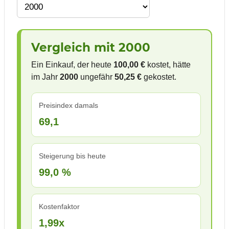
Vergleich mit 2000
Ein Einkauf, der heute
100,00 €
kostet, hätte
im Jahr
2000
ungefähr
50,25 €
gekostet.
Preisindex damals
69,1
Steigerung bis heute
99,0 %
Kostenfaktor
1,99x