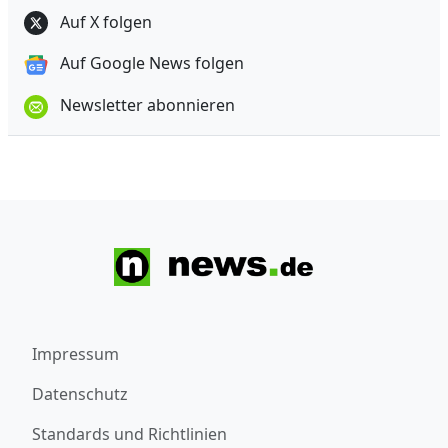
Auf X folgen
Auf Google News folgen
Newsletter abonnieren
Impressum
Datenschutz
Standards und Richtlinien