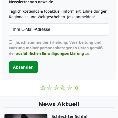
Newsletter von news.de
Täglich kostenlos & topaktuell informiert: Eilmeldungen,
Regionales und Weltgeschehen. Jetzt anmelden!
Ja, ich stimme der Erhebung, Verarbeitung und
Nutzung meiner personenbezogenen Daten gemäß
der
ausführlichen Einwilligungserklärung
zu.
Absenden
0
News Aktuell
Schlechter Schlaf