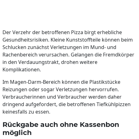
Der Verzehr der betroffenen Pizza birgt erhebliche
Gesundheitsrisiken. Kleine Kunststoffteile können beim
Schlucken zunächst Verletzungen im Mund- und
Rachenbereich verursachen. Gelangen die Fremdkörper
in den Verdauungstrakt, drohen weitere
Komplikationen.
Im Magen-Darm-Bereich können die Plastikstücke
Reizungen oder sogar Verletzungen hervorrufen.
Verbraucherinnen und Verbraucher werden daher
dringend aufgefordert, die betroffenen Tiefkühlpizzen
keinesfalls zu essen.
Rückgabe auch ohne Kassenbon
möglich