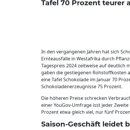
Tafel 70 Prozent teurer 
In den vergangenen Jahren hat sich Sch
Ernteausfälle in Westafrika durch Pfla
Tagespreis 2024 zeitweise auf deutlich 
gaben die gestiegenen Rohstoffkosten a
eine Tafel Schokolade im Januar 70 Proze
Schokoladenerzeugnisse 75 Prozent.
Die höheren Preise schrecken Verbraucher
einer YouGov-Umfrage isst jeder Zweite 
Prozent etwa gleich viel, nur fünf Proze
Saison-Geschäft leidet 