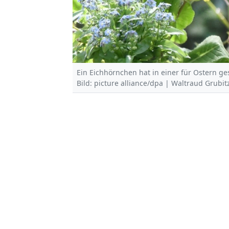
Ein Eichhörnchen hat in einer für Ostern 
Bild: picture alliance/dpa | Waltraud Grubit