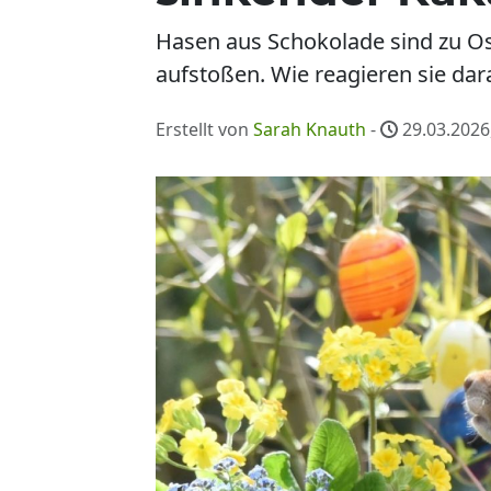
Hasen aus Schokolade sind zu Ost
aufstoßen. Wie reagieren sie dar
Erstellt von
Sarah Knauth
-
29.03.2026